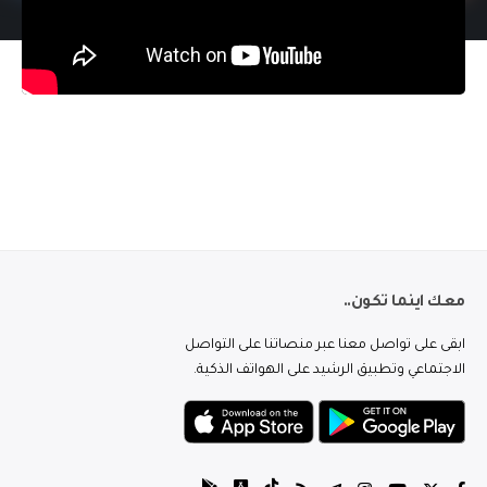
معك اينما تكون..
ابقى على تواصل معنا عبر منصاتنا على التواصل
الاجتماعي وتطبيق الرشيد على الهواتف الذكية.