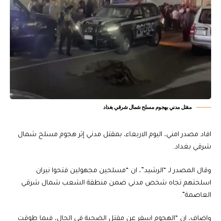
مقتل مدني بهجوم مسلح شمال شرقي بغداد
افاد مصدر امني، اليوم الاربعاء، بمقتل مدني إثر هجوم مسلح شمال
شرقي بغداد.
وقال المصدر لـ “الرشيد”، ان “مسلحين مجهولين فتحوا نيران
اسلحتهم تجاه شخص مدني ضمن منطقة الشعب شمال شرقي
العاصمة”.
واضاف، ان “الهجوم اسفر عن مقتل الضحية في الحال، فيما طوقت