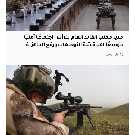
مدير مكتب القائد العام يترأس اجتماعًا أمنيًا
موسعًا لمناقشة التوجيهات ورفع الجاهزية
قبل يومين