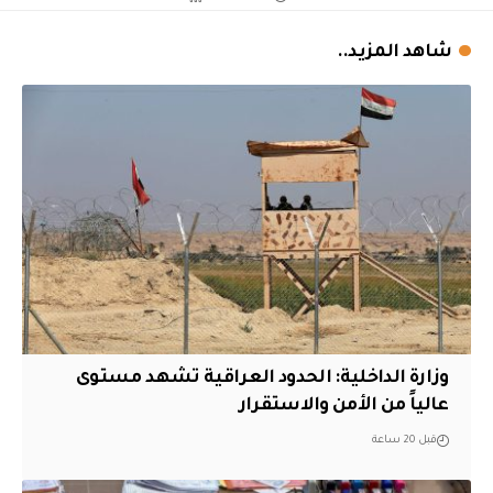
شاهد المزيد..
وزارة الداخلية: الحدود العراقية تشهد مستوى
عالياً من الأمن والاستقرار
قبل 20 ساعة