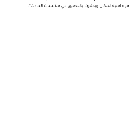
قوة امنية المكان وباشرت بالتحقيق في ملابسات الحادث”.