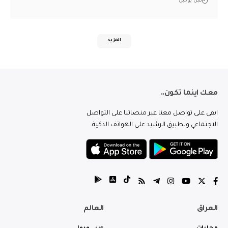
قبل يومين
المزيد
معك اينما تكون..
ابقى على تواصل معنا عبر منصاتنا على التواصل
الاجتماعي وتطبيق الرشيد على الهواتف الذكية.
العراق
العالم