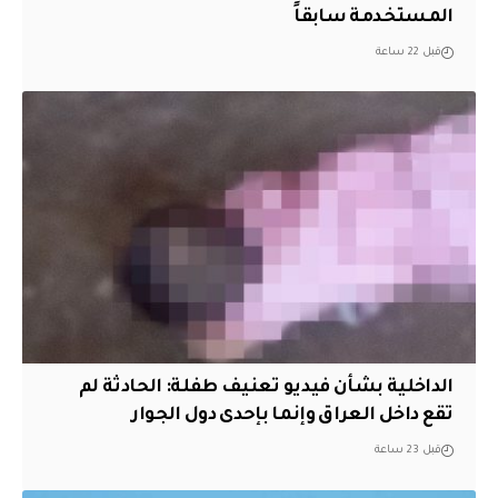
المستخدمة سابقاً
قبل 22 ساعة
الداخلية بشأن فيديو تعنيف طفلة: الحادثة لم
تقع داخل العراق وإنما بإحدى دول الجوار
قبل 23 ساعة