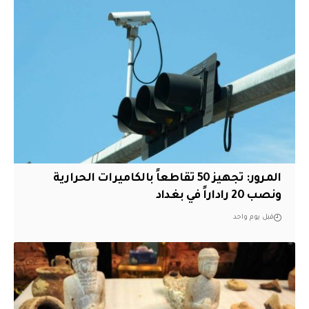
المرور: تجهيز 50 تقاطعاً بالكاميرات الحرارية
ونصب 20 راداراً في بغداد
قبل يوم واحد