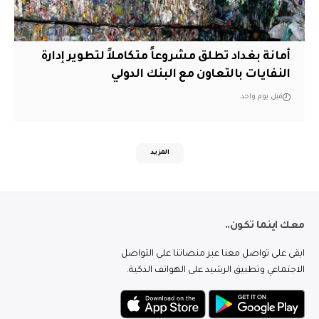
أمانة بغداد تطلق مشروعاً متكاملاً لتطوير إدارة
النفايات بالتعاون مع البنك الدولي
قبل يوم واحد
المزيد
معك اينما تكون..
ابقى على تواصل معنا عبر منصاتنا على التواصل
الاجتماعي وتطبيق الرشيد على الهواتف الذكية.