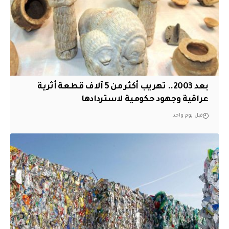
بعد 2003.. تهريب أكثر من 5 آلاف قطعة أثرية
عراقية وجهود حكومية لاستردادها
قبل يوم واحد