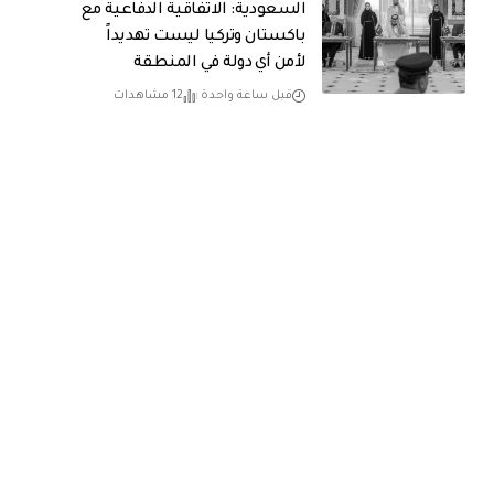
السعودية: الاتفاقية الدفاعية مع
باكستان وتركيا ليست تهديداً
لأمن أي دولة في المنطقة
قبل ساعة واحدة
12 مشاهدات