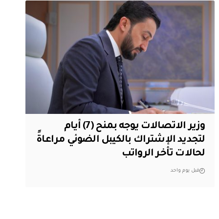
وزير الاتصالات يوجه بمنح (7) أيام
لتجديد الإشتراك بالكيبل الضوئي مراعاةً
لحالات تأخر الرواتب
قبل يوم واحد