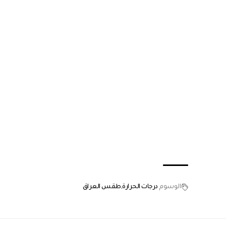
الوسوم
درجات الحرارة
طقس العراق