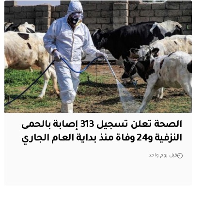
الصحة تعلن تسجيل 313 إصابة بالحمى
النزفية و24 وفاة منذ بداية العام الجاري
قبل يوم واحد