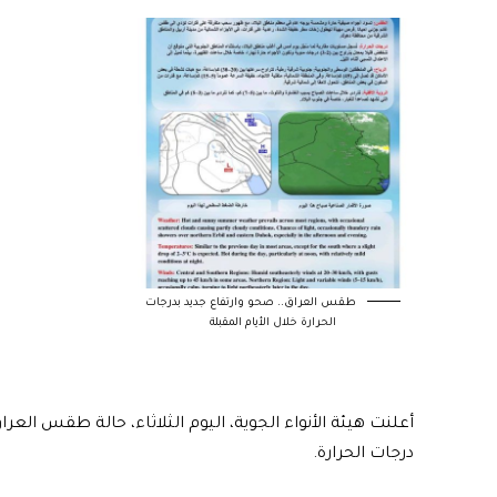
طقس العراق.. صحو وارتفاع جديد بدرجات
الحرارة خلال الأيام المقبلة
أعلنت هيئة الأنواء الجوية، اليوم الثلاثاء، حالة طقس العرا
درجات الحرارة.