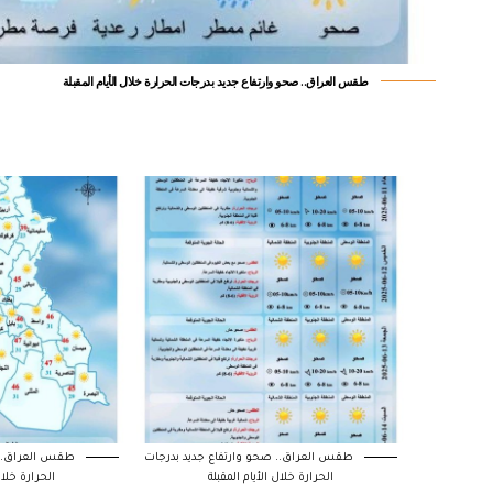
طقس العراق.. صحو وارتفاع جديد بدرجات الحرارة خلال الأيام المقبلة
طقس العراق.. صحو وارتفاع جديد بدرجات
طقس العراق.. ص
الحرارة خلال الأيام المقبلة
الحرارة خلال