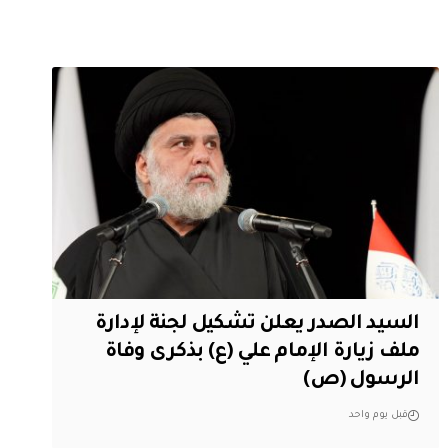
السيد الصدر يعلن تشكيل لجنة لإدارة
ملف زيارة الإمام علي (ع) بذكرى وفاة
الرسول (ص)
قبل يوم واحد