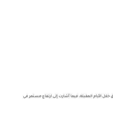
ق خلال الأيام المقبلة، فيما أشارت إلى ارتفاع مستمر في