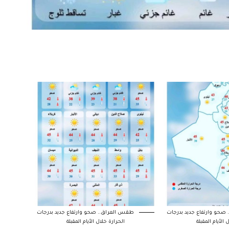
حو وارتفاع جديد بدرجات
طقس العراق.. صحو وارتفاع جديد بدرجات
 الأيام المقبلة
الحرارة خلال الأيام المقبلة