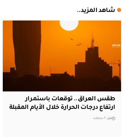
شاهد المزيد..
طقس العراق.. توقعات باستمرار
ارتفاع درجات الحرارة خلال الأيام المقبلة
قبل 7 ساعات