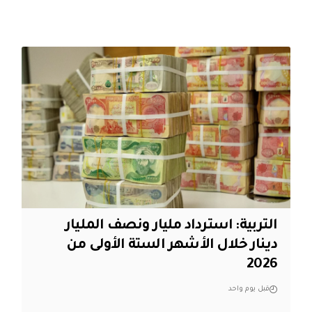
التربية: استرداد مليار ونصف المليار
دينار خلال الأشهر الستة الأولى من
2026
قبل يوم واحد