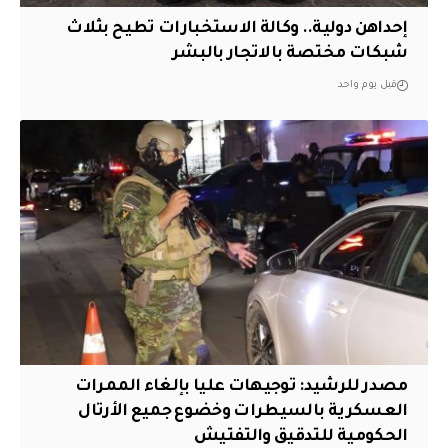
إحداهن دولية.. وكالة الاستخبارات تطيح بثلاث
شبكات مختصة بالاتجار بالبشر
قبل يوم واحد
مصدر للرشيد: توجيهات عليا بإلغاء الممرات
العسكرية بالسيطرات وخضوع جميع الأرتال
الحكومية للتدقيق والتفتيش