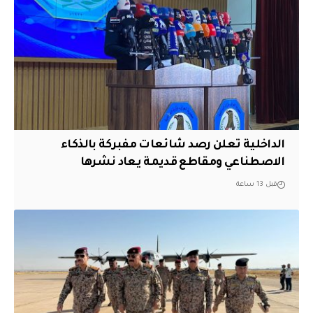
الداخلية تعلن رصد شائعات مفبركة بالذكاء
الاصطناعي ومقاطع قديمة يعاد نشرها
قبل 13 ساعة