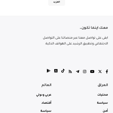
المزيد
معك اينما تكون..
ابقى على تواصل معنا عبر منصاتنا على التواصل
الاجتماعي وتطبيق الرشيد على الهواتف الذكية.
العراق
العالم
محليات
عربي ودولي
سياسة
أقتصاد
أمن
سياسة