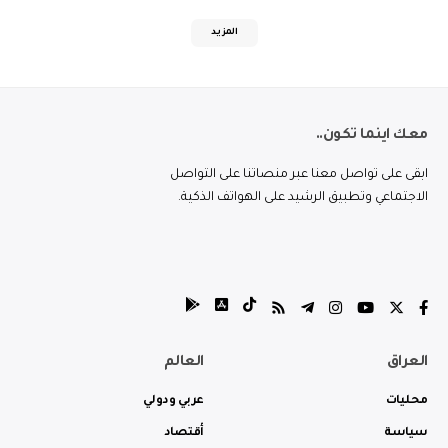
المزيد
معك اينما تكون..
ابقى على تواصل معنا عبر منصاتنا على التواصل
الاجتماعي وتطبيق الرشيد على الهواتف الذكية.
العراق
العالم
محليات
عربي ودولي
سياسة
أقتصاد