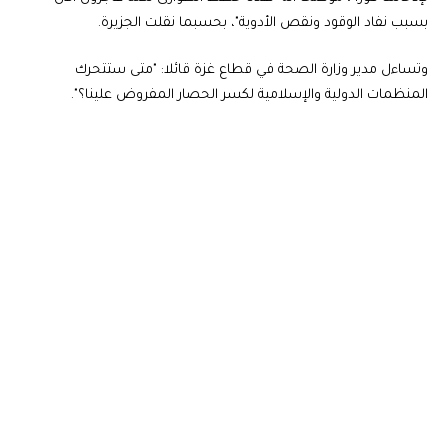
بسبب نفاد الوقود ونقص الأدوية"، بحسبما نقلت الجزيرة.
وتساءل مدير وزارة الصحة في قطاع غزة قائلا: "متى ستتحرك
المنظمات الدولية والإسلامية لكسر الحصار المفروض علينا؟".