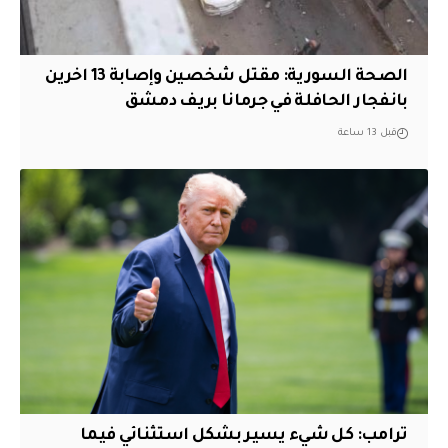
الصحة السورية: مقتل شخصين وإصابة 13 اخرين
بانفجار الحافلة في جرمانا بريف دمشق
قبل 13 ساعة
ترامب: كل شيء يسير بشكل استثنائي فيما