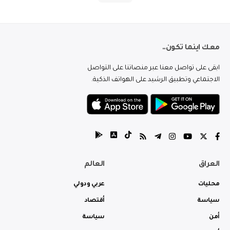
معك اينما تكون..
ابقى على تواصل معنا عبر منصاتنا على التواصل
الاجتماعي وتطبيق الرشيد على الهواتف الذكية.
العراق
العالم
محليات
عربي ودولي
سياسة
أقتصاد
أمن
سياسة