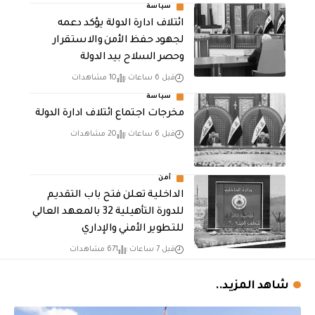
سياسة
ائتلاف ادارة الدولة يؤكد دعمه
لجهود حفظ الأمن والاستقرار
وحصر السلاح بيد الدولة
قبل 6 ساعات
10 مشاهدات
سياسة
مخرجات اجتماع ائتلاف ادارة الدولة
قبل 6 ساعات
20 مشاهدات
أمن
الداخلية تعلن فتح باب التقديم
للدورة التأهيلية 32 بالمعهد العالي
للتطوير الأمني والإداري
قبل 7 ساعات
671 مشاهدات
شاهد المزيد..