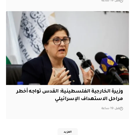
قبل 19 ساعة
وزيرة الخارجية الفلسطينية: القدس تواجه أخطر
مراحل الاستهداف الإسرائيلي
قبل 19 ساعة
المزيد