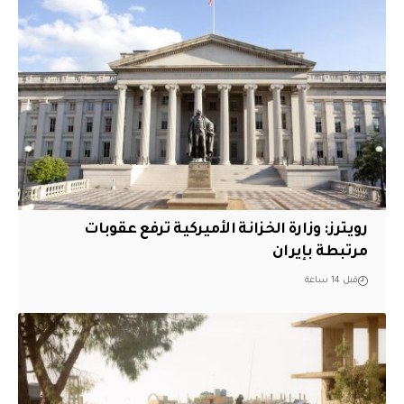
‏رويترز: وزارة الخزانة الأميركية ترفع عقوبات
مرتبطة بإيران
قبل 14 ساعة