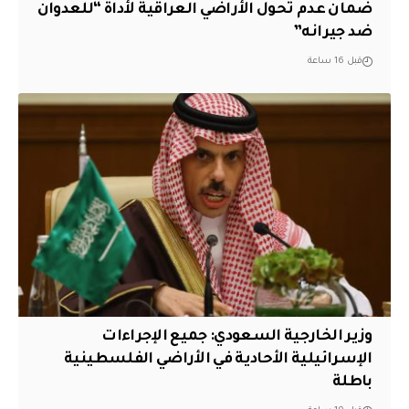
ضمان عدم تحول الأراضي العراقية لأداة “للعدوان
ضد جيرانه”
قبل 16 ساعة
وزير الخارجية السعودي: جميع الإجراءات
الإسرائيلية الأحادية في الأراضي الفلسطينية
باطلة