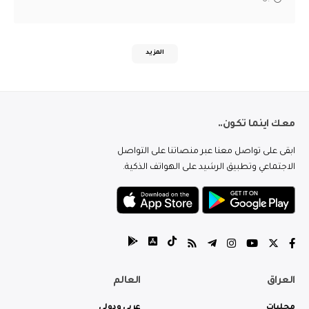
المزيد
معك اينما تكون..
ابقى على تواصل معنا عبر منصاتنا على التواصل
الاجتماعي وتطبيق الرشيد على الهواتف الذكية.
العراق
العالم
محليات
عربي ودولي