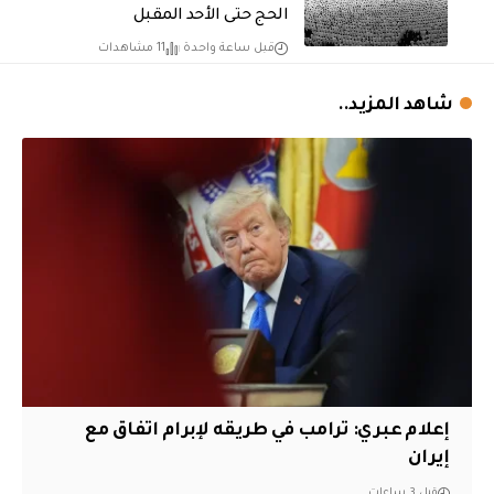
الحج حتى الأحد المقبل
قبل ساعة واحدة
11 مشاهدات
شاهد المزيد..
إعلام عبري: ترامب في طريقه لإبرام اتفاق مع
إيران
قبل 3 ساعات