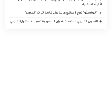
الأحياء السكنية
“اليونسكو” تدرج 3 مواقع عربية على قائمة التراث “المهدد”
التعاون الخليجي: استهداف نجران السعودية تهديد للاستقرار الإقليمي