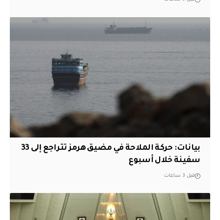
بيانات: حركة الملاحة في مضيق هرمز تتراجع إلى 33
سفينة خلال أسبوع
قبل 3 ساعات