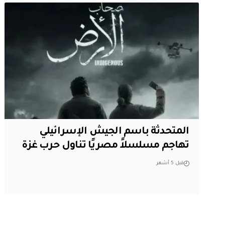
المتحدثة باسم الجيش الإسرائيلي
تهاجم مسلسلاً مصريًا تناول حرب غزة
قبل 5 أشهر