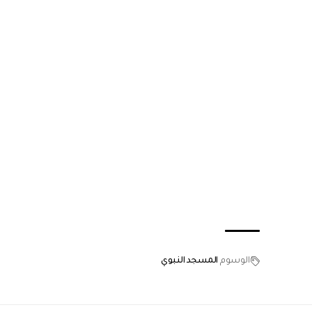
الوسوم
المسجد النبوي