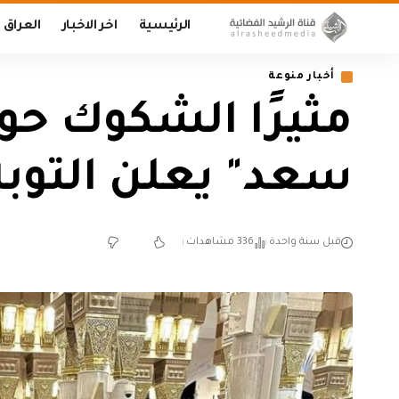
الرئيسية
اخر الاخبار
العراق
أخبار منوعة
مثيرًا الشكوك حول
سعد" يعلن التوبة
قبل سنة واحدة
336 مشاهدات