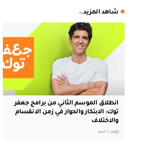
شاهد المزيد..
انطلاق الموسم الثاني من برامج جعفر
توك: الابتكار والحوار في زمن الانقسام
والاختلاف
قبل 3 أشهر