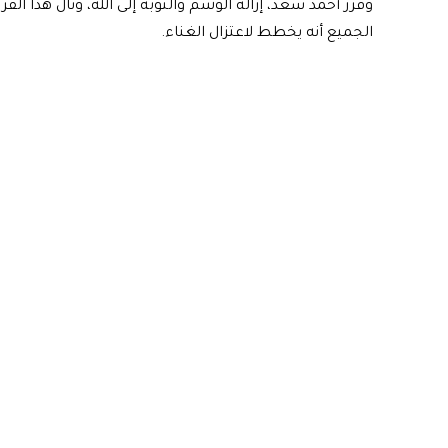
وقرر أحمد سعد، إزالة الوشم والتوبة إلى الله، ونال هذا 
الجميع أنه يخطط لاعتزال الغناء.