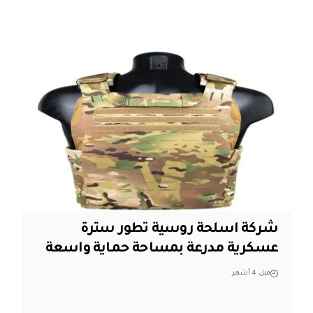
شركة اسلحة روسية تطور سترة
عسكرية مدرعة بمساحة حماية واسعة
قبل 4 أشهر