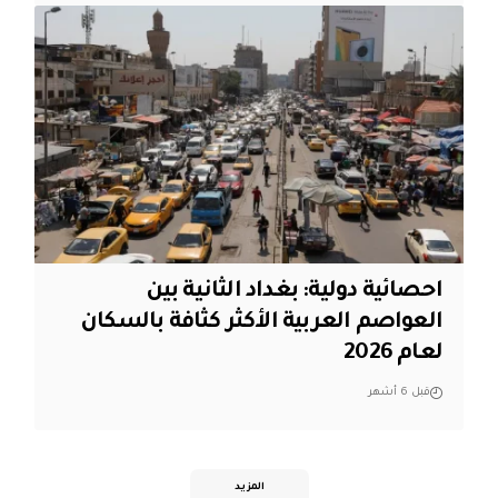
احصائية دولية: بغداد الثانية بين
العواصم العربية الأكثر كثافة بالسكان
لعام 2026
قبل 6 أشهر
المزيد