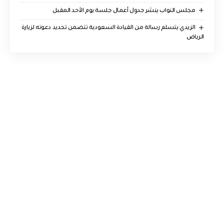
مجلس النواب ينشر جدول أعمال جلسة يوم الأحد المقبل
الزيدي يتسلم رسالة من القيادة السعودية تتضمن تجديد دعوته لزيارة
الرياض