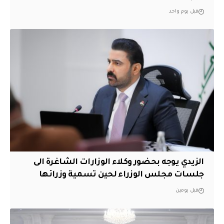
قبل يوم واحد
الزيدي يوجه بحضور وكلاء الوزارات الشاغرة الى
جلسات مجلس الوزراء لحين تسمية وزرائها
قبل يومين