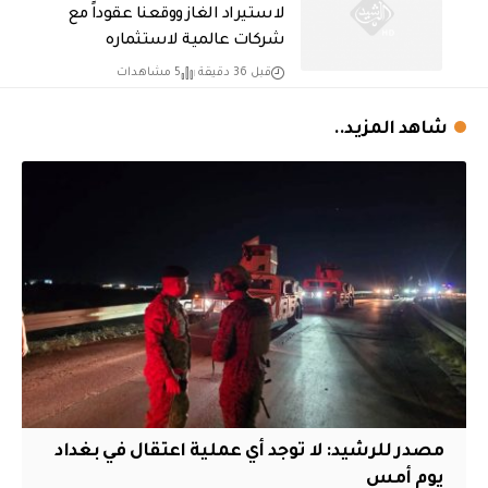
لاستيراد الغاز ووقعنا عقوداً مع
شركات عالمية لاستثماره
قبل 36 دقيقة
5 مشاهدات
شاهد المزيد..
مصدر للرشيد: لا توجد أي عملية اعتقال في بغداد
يوم أمس