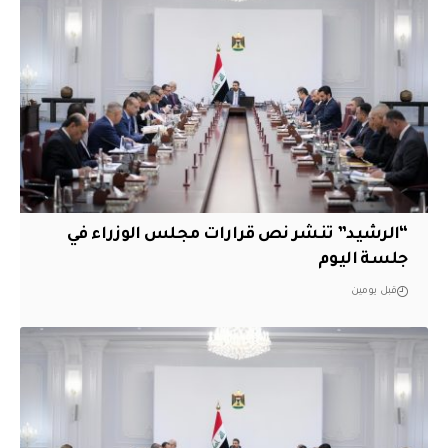
“الرشيد” تنشر نص قرارات مجلس الوزراء في
جلسة اليوم
قبل يومين