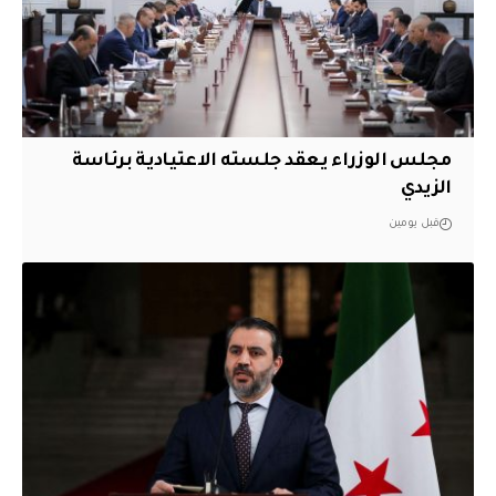
مجلس الوزراء يعقد جلسته الاعتيادية برئاسة
الزيدي
قبل يومين