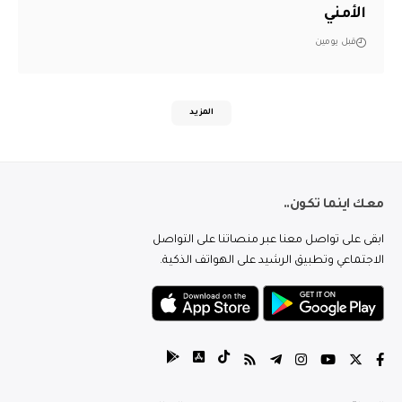
الأمني
قبل يومين
المزيد
معك اينما تكون..
ابقى على تواصل معنا عبر منصاتنا على التواصل
الاجتماعي وتطبيق الرشيد على الهواتف الذكية.