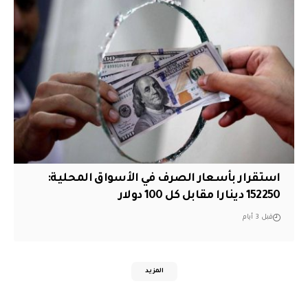
استقرار بأسعار الصرف في الأسواق المحلية:
152250 دينارا مقابل كل 100 دولار
قبل 3 أيام
المزيد