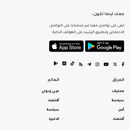
معك اينما تكون..
ابقى على تواصل معنا عبر منصاتنا على التواصل
الاجتماعي وتطبيق الرشيد على الهواتف الذكية.
العراق
العالم
محليات
عربي ودولي
سياسة
أقتصاد
أمن
سياسة
أقتصاد
الاخيرة