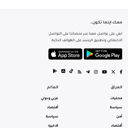
معك اينما تكون..
ابقى على تواصل معنا عبر منصاتنا على التواصل
الاجتماعي وتطبيق الرشيد على الهواتف الذكية.
العراق
العالم
محليات
عربي ودولي
سياسة
أقتصاد
أمن
سياسة
أقتصاد
الاخيرة