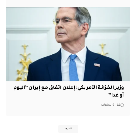
وزير الخزانة الأمريكي: إعلان اتفاق مع إيران “اليوم
أو غدا”
قبل 6 ساعات
المزيد