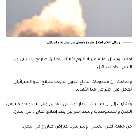
وسائل اعلام: اطلاق صاروخ باليستي من اليمن تجاه اسرائيل
افادت وسائل اعلام عبرية، اليوم الثلاثاء، باطلاق صاروخ باليستي من
اليمن تجاه اسرائيل.
واضافت، ان منظومات الدفاع الجوي التابعة لسلاح الجو الإسرائيلي
تعمل على اعتراض هذا التهديد.
وأشارت، إلى أن صافرات الإنذار دوت في القدس وتل أبيب وعدد كبير من
المدن والمستوطنات وسط إسرائيل بعد إطلاق صاروخ من اليمن.
من جهته، أعلن الجيش الإسرائيلي، اعتراض صاروخ من اليمن.