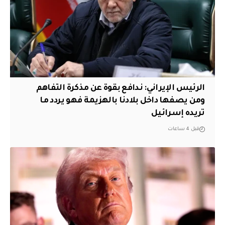
الرئيس الإيراني: ندافع بقوة عن مذكرة التفاهم
ومن يصفها داخل بلادنا بالهزيمة فهو يردد ما
تريده إسرائيل
قبل 4 ساعات