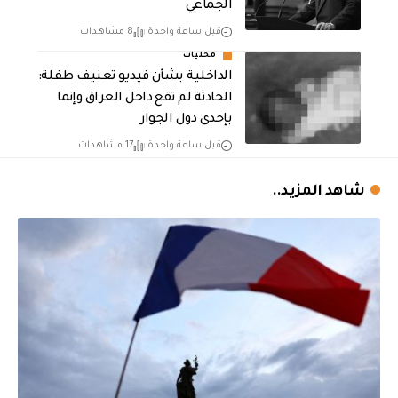
الجماعي
قبل ساعة واحدة
8 مشاهدات
محليات
الداخلية بشأن فيديو تعنيف طفلة:
الحادثة لم تقع داخل العراق وإنما
بإحدى دول الجوار
قبل ساعة واحدة
17 مشاهدات
شاهد المزيد..