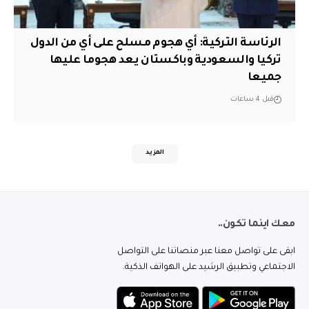
الرئاسة التركية: أي هجوم مسلح على أي من الدول
تركيا والسعودية وباكستان يعد هجوما عليها
جميعا
قبل 4 ساعات
المزيد
معك اينما تكون..
ابقى على تواصل معنا عبر منصاتنا على التواصل
الاجتماعي وتطبيق الرشيد على الهواتف الذكية.