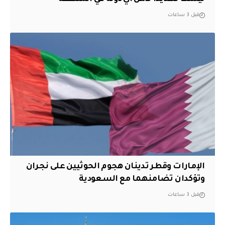
قبل 3 ساعات
الإمارات وقطر تدينان هجوم الحوثيين على نجران
وتؤكدان تضامنهما مع السعودية
قبل 3 ساعات