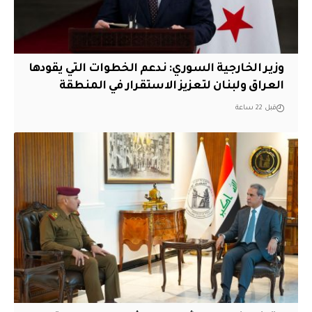
وزير الخارجية السوري: ندعم الخطوات التي يقودها
العراق ولبنان لتعزيز الاستقرار في المنطقة
قبل 22 ساعة