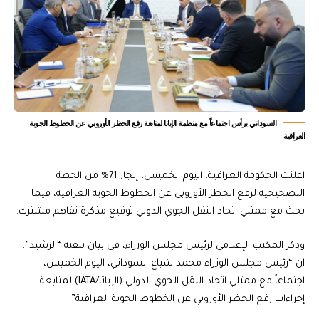
السوداني يرأس اجتماعاً مع منظمة الإياتا لمتابعة رفع الحظر الأوروبي عن الخطوط الجوية
العراقية
اعلنت الحكومة العراقية، اليوم الخميس، إنجاز 71% من الخطة
التصحيحية لرفع الحظر الأوروبي عن الخطوط الجوية العراقية، فيما
بحث مع ممثلي اتحاد النقل الجوي الدولي توقيع مذكرة تفاهم مشترك.
وذكر المكتب الإعلامي لرئيس مجلس الوزراء، في بيان تلقته “الرشيد”،
ان “رئيس مجلس الوزراء محمد شياع السوداني، اليوم الخميس،
اجتماعاً مع ممثلي اتحاد النقل الجوي الدولي (الإياتا/IATA) لمتابعة
إجراءات رفع الحظر الأوروبي عن الخطوط الجوية العراقية”.