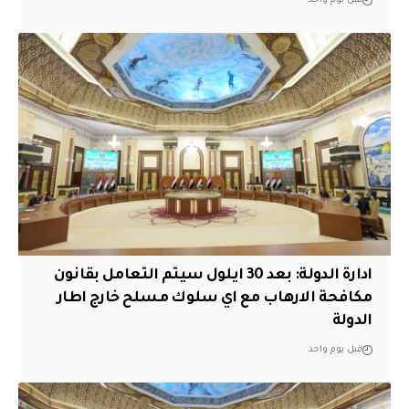
قبل يوم واحد
ادارة الدولة: بعد 30 ايلول سيتم التعامل بقانون
مكافحة الارهاب مع اي سلوك مسلح خارج اطار
الدولة
قبل يوم واحد