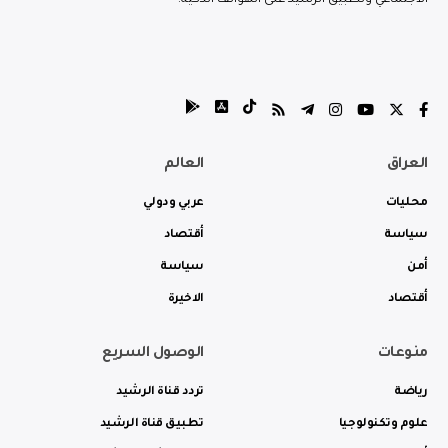
الاجتماعي وتطبيق الرشيد على الهواتف الذكية.
العراق
العالم
محليات
عربي ودولي
سياسة
أقتصاد
أمن
سياسة
أقتصاد
الاخيرة
منوعات
الوصول السريع
رياضة
تردد قناة الرشيد
علوم وتكنولوجيا
تطبيق قناة الرشيد