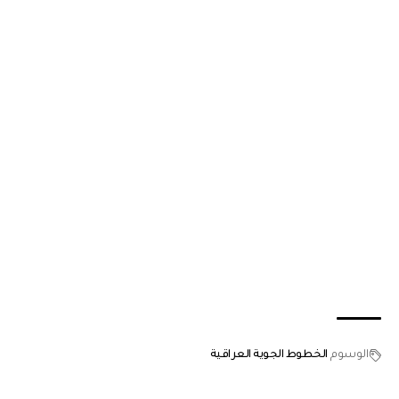
الوسوم
الخطوط الجوية العراقية