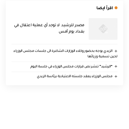
اقرأ ايضا
مصدر للرشيد: لا توجد أي عملية اعتقال في
بغداد يوم أمس
الزيدي يوجه بحضور وكلاء الوزارات الشاغرة الى جلسات مجلس الوزراء
لحين تسمية وزرائها
“الرشيد” تنشر نص قرارات مجلس الوزراء في جلسة اليوم
مجلس الوزراء يعقد جلسته الاعتيادية برئاسة الزيدي