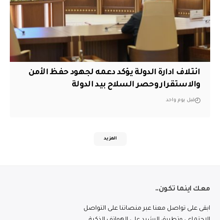
ائتلاف ادارة الدولة يؤكد دعمه لجهود حفظ الأمن
والاستقرار وحصر السلاح بيد الدولة
قبل يوم واحد
المزيد
معك اينما تكون..
ابقى على تواصل معنا عبر منصاتنا على التواصل