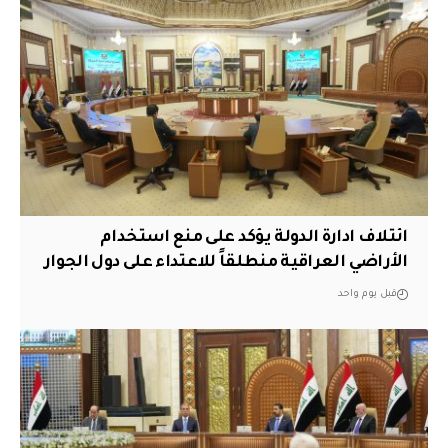
ائتلاف ادارة الدولة يؤكد على منع استخدام
الأراضي العراقية منطلقاً للاعتداء على دول الجوار
قبل يوم واحد