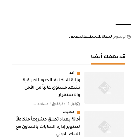
الوسوم
البطالة
التخطيط
انخفاض
قد يهمك أيضا
أمن
وزارة الداخلية: الحدود العراقية
تشهد مستوى عالياً من الأمن
والاستقرار
قبل 12 دقيقة
4 مشاهدات
محليات
أمانة بغداد تطلق مشروعاً متكاملاً
لتطوير إدارة النفايات بالتعاون مع
البنك الدولي