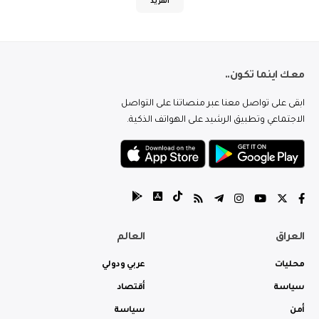
المزيد
معك اينما تكون..
ابقى على تواصل معنا عبر منصاتنا على التواصل
الاجتماعي وتطبيق الرشيد على الهواتف الذكية.
العراق
العالم
محليات
عربي ودولي
سياسة
أقتصاد
أمن
سياسة