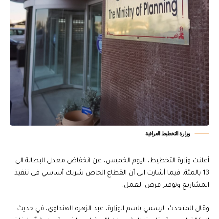
وزارة التخطيط العراقية
أعلنت وزارة التخطيط، اليوم الخميس، عن انخفاض معدل البطالة الى
13 بالمئة، فيما أشارت الى أن القطاع الخاص شريك أساسي في تنفيذ
المشاريع وتوفير فرص العمل.
وقال المتحدث الرسمي باسم الوزارة، عبد الزهرة الهنداوي، في حديث