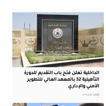
الداخلية تعلن فتح باب التقديم للدورة
التأهيلية 32 بالمعهد العالي للتطوير
الأمني والإداري
قبل يوم واحد