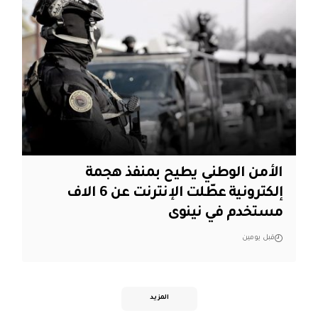
الأمن الوطني يطيح بمنفذ هجمة
إلكترونية عطّلت الإنترنت عن 6 الاف
مستخدم في نينوى
قبل يومين
المزيد