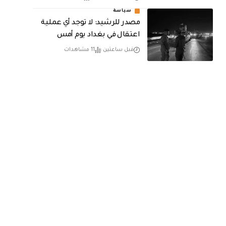
سياسة
مصدر للرشيد: لا توجد أي عملية
اعتقال في بغداد يوم أمس
قبل ساعتين
11 مشاهدات