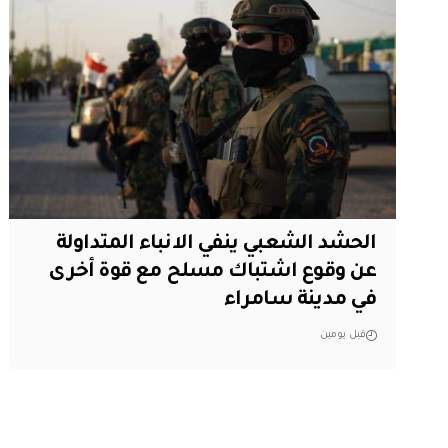
الحشد الشعبي ينفي الانباء المتداولة
عن وقوع اشتباك مسلح مع قوة أخرى
في مدينة سامراء
قبل يومين