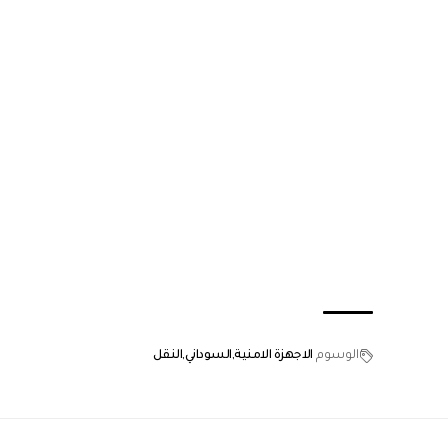
الوسوم
الاجهزة الامنية
السوداني
النقل