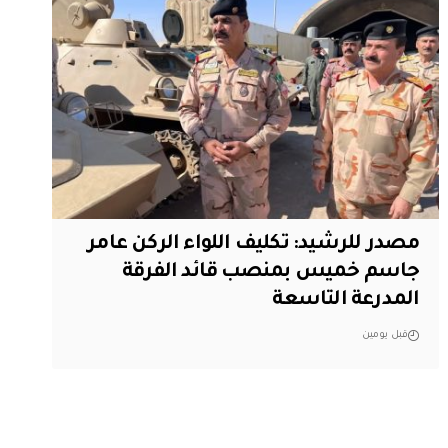
مصدر للرشيد: تكليف اللواء الركن عامر
جاسم خميس بمنصب قائد الفرقة
المدرعة التاسعة
قبل يومين