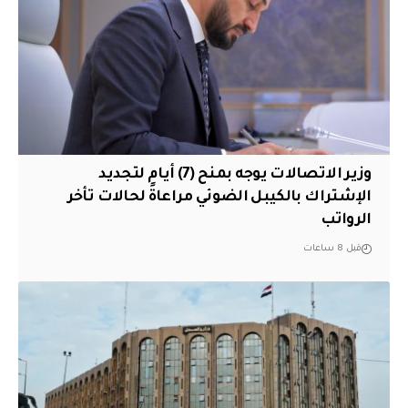
وزير الاتصالات يوجه بمنح (7) أيام لتجديد
الإشتراك بالكيبل الضوئي مراعاةً لحالات تأخر
الرواتب
قبل 8 ساعات