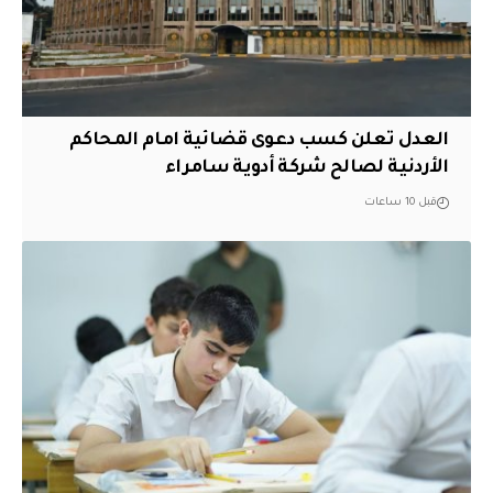
العدل تعلن كسب دعوى قضائية امام المحاكم
الأردنية لصالح شركة أدوية سامراء
قبل 10 ساعات