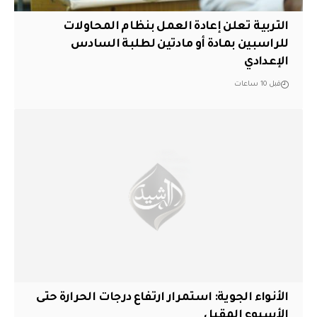
التربية تعلن إعادة العمل بنظام المحاولات
للراسبين بمادة أو مادتين لطلبة السادس
الإعدادي
قبل 10 ساعات
الأنواء الجوية: استمرار ارتفاع درجات الحرارة حتى
الأسبوع المقبل