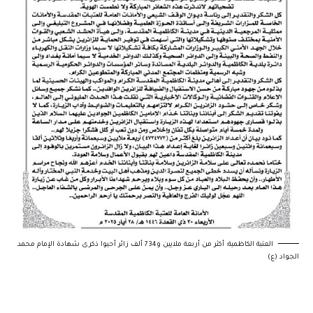
العتبة الكاظمية: أكثر من أربعة ملايين و734 ألف زائر أحيوا ذكرى شهادة الإمام محمد
الجواد (ع)