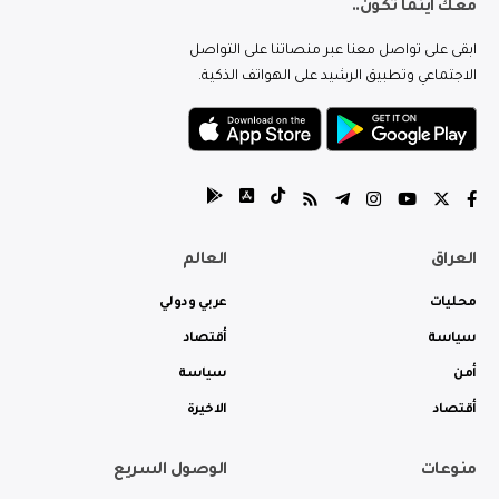
معك اينما تكون..
ابقى على تواصل معنا عبر منصاتنا على التواصل
الاجتماعي وتطبيق الرشيد على الهواتف الذكية.
العراق
العالم
محليات
عربي ودولي
سياسة
أقتصاد
أمن
سياسة
أقتصاد
الاخيرة
منوعات
الوصول السريع