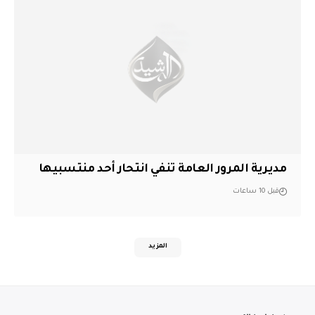
مديرية المرور العامة تنفي انتحار أحد منتسبيها
قبل 10 ساعات
المزيد