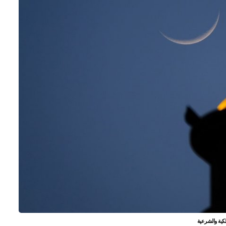
لكية والشرعية