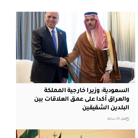
السعودية: وزيرا خارجية المملكة
والعراق أكدا على عمق العلاقات بين
البلدين الشقيقين
قبل 20 ساعة