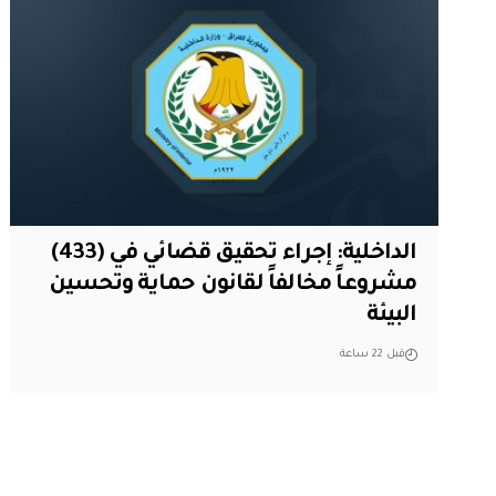
الداخلية: إجراء تحقيق قضائي في (433)
مشروعاً مخالفاً لقانون حماية وتحسين
البيئة
قبل 22 ساعة