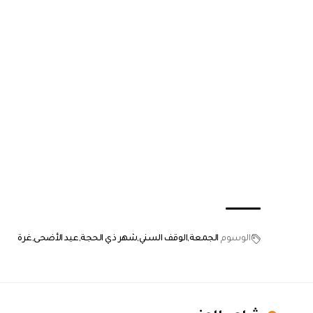
الوسوم
الجمعة
الوقف السني
شهر ذي الحجة
عيد الأضحى
غرة