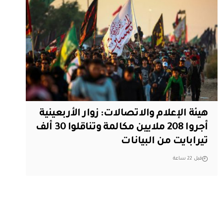
هيئة الإعلام والاتصالات: زوار الأربعينية
أجروا 208 ملايين مكالمة وتناقلوا 30 ألف
تيرابايت من البيانات
قبل 22 ساعة