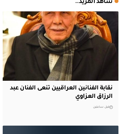
شاهد المزيد..
نقابة الفنانين العراقيين تنعى الفنان عبد
الرزاق العزاوي
قبل ساعتين