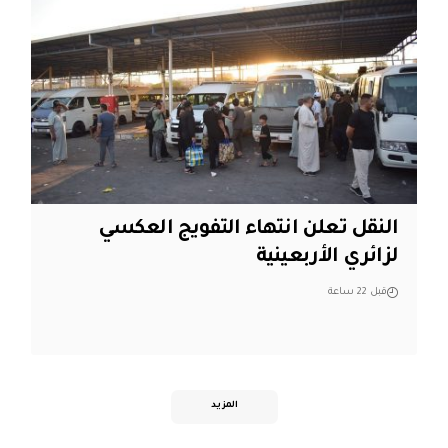
النقل تعلن انتهاء التفويج العكسي
لزائري الأربعينية
قبل 22 ساعة
المزيد