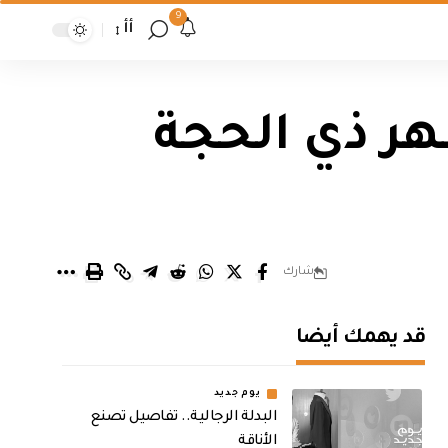
9
أأ
هر ذي الحجة
شارك
قد يهمك أيضا
يوم جديد
البدلة الرجالية.. تفاصيل تصنع
الأناقة