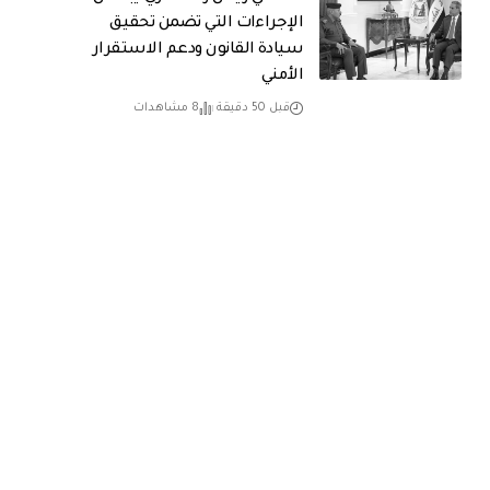
الإجراءات التي تضمن تحقيق
سيادة القانون ودعم الاستقرار
الأمني
قبل 50 دقيقة
8 مشاهدات