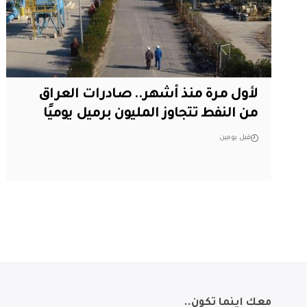
لأول مرة منذ أشهر.. صادرات العراق
من النفط تتجاوز المليون برميل يوميًا
قبل يومين
معك اينما تكون..