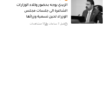
الزيدي يوجه بحضور وكلاء الوزارات
الشاغرة الى جلسات مجلس
الوزراء لحين تسمية وزرائها
قبل 7 ساعات
17 مشاهدات