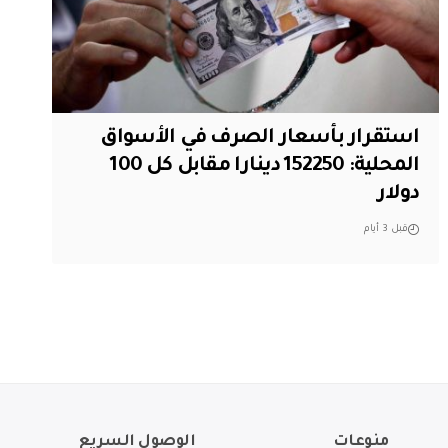
استقرار بأسعار الصرف في الأسواق
المحلية: 152250 دينارا مقابل كل 100
دولار
قبل 3 أيام
منوعات
الوصول السريع