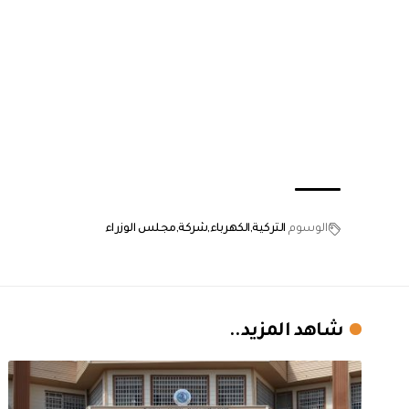
الوسوم
التركية
الكهرباء
شركة
مجلس الوزراء
شاهد المزيد..