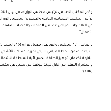
وذكر المكتب الاعلامي لرئيس مجلس الوزراء، في بيان تلقت
ترأس الجلسة الاعتيادية الحادية والعشرين لمجلس الوزرا
في البلاد، واستعراض عدد من الملفات والقضايا المهمة، 
الأعمال”.
التركية
واستمرار العقد، من خلال لجنة مؤلفة من ممثل عن مكتب 
(KBR)”