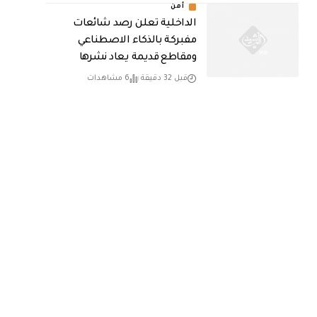
أمن
الداخلية تعلن رصد شائعات
مفبركة بالذكاء الاصطناعي
ومقاطع قديمة يعاد نشرها
قبل 32 دقيقة
6 مشاهدات