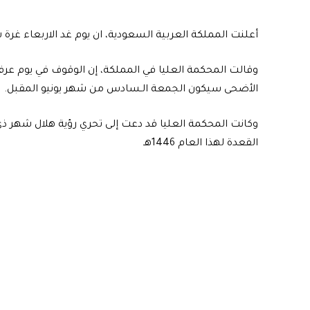
أعلنت المملكة العربية السعودية، ان يوم غد الاربعاء غرة 
الأضحى سيكون الجمعة الـسادس من شهر يونيو المقبل.
وكانت المحكمة العليا قد دعت إلى تحري رؤية هلال شهر ذ
القعدة لهذا العام 1446هـ