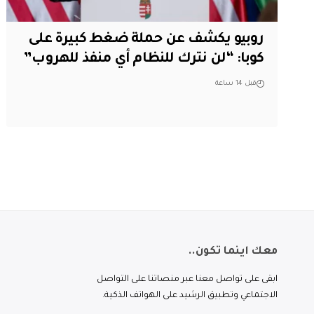
روبيو يكشف عن حملة ضغط كبيرة على
كوبا: “لن نترك للنظام أي منفذ للهروب”
قبل 14 ساعة
معك اينما تكون..
ابقى على تواصل معنا عبر منصاتنا على التواصل
الاجتماعي وتطبيق الرشيد على الهواتف الذكية.