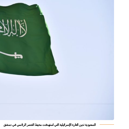
السعودية تدين الغارة الإسرائيلية التي استهدفت محيط القصر الرئاسي في دمشق