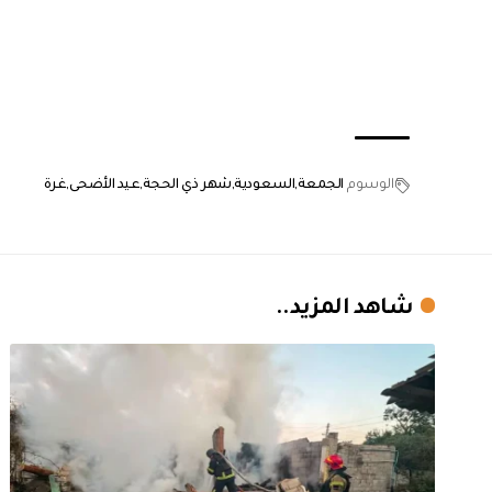
الوسوم
الجمعة
السعودية
شهر ذي الحجة
عيد الأضحى
غرة
شاهد المزيد..