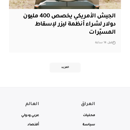
الجيش الأمريكي يخصص 400 مليون
دولار لشراء أنظمة ليزر لإسقاط
المسيّرات
قبل 14 ساعة
المزيد
العراق
العالم
محليات
عربي ودولي
سياسة
أقتصاد