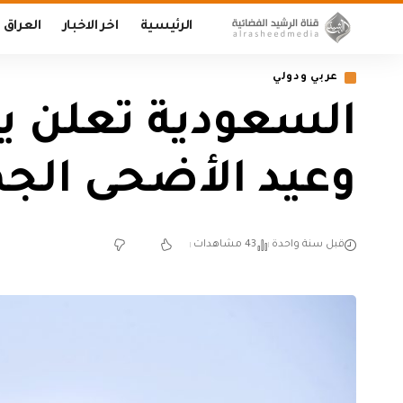
الرئيسية
اخر الاخبار
العراق
عربي ودولي
السعودية تعلن يو
وعيد الأضحى الجمعة 6 ح
قبل سنة واحدة
43 مشاهدات