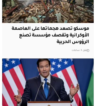
موسكو تصعد هجماتها على العاصمة
الأوكرانية وتقصف مؤسسة تصنع
الرؤوس الحربية
قبل 3 ساعات