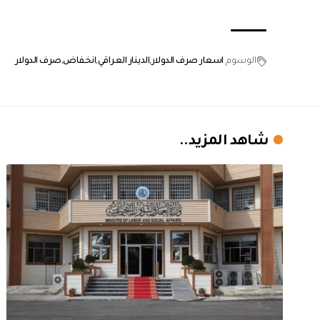
الوسوم
اسعار صرف الدولار
الدينار العراقي
انخفاض
صرف الدولار
شاهد المزيد..