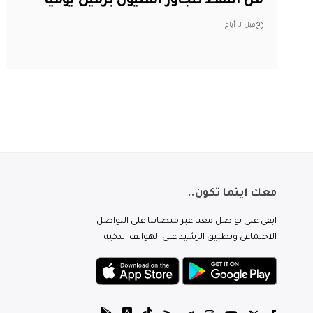
من النفط تتجاوز المليون برميل يوميًا
قبل 3 أيام
معك اينما تكون..
ابقى على تواصل معنا عبر منصاتنا على التواصل
الاجتماعي وتطبيق الرشيد على الهواتف الذكية.