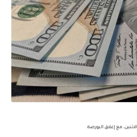
اثنين، مع إغلاق البورصة.