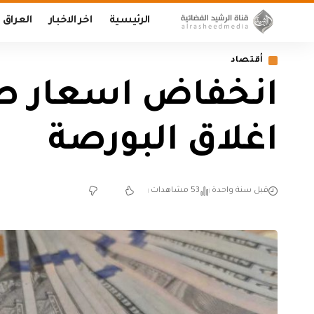
الرئيسية
اخر الاخبار
العراق
أقتصاد
انخفاض اسعار صرف
اغلاق البورصة
قبل سنة واحدة
53 مشاهدات