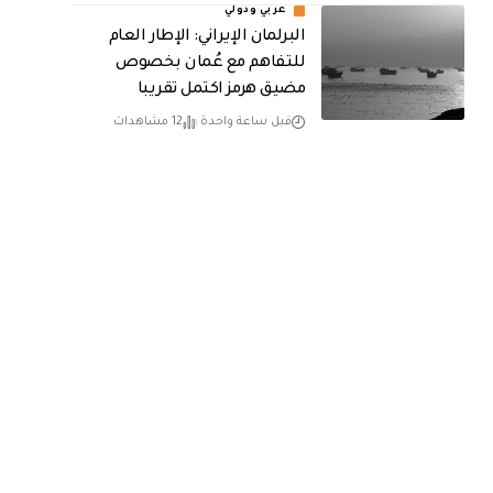
عربي ودولي
البرلمان الإيراني: الإطار العام
للتفاهم مع عُمان بخصوص
مضيق هرمز اكتمل تقريبا
قبل ساعة واحدة
12 مشاهدات