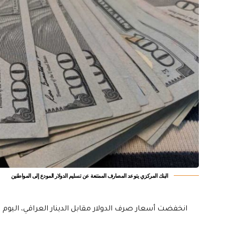
البنك المركزي يتوعد المصارف الممتنعة عن تسليم الدولار المودع إلى المواطنين
انخفضت أسعار صرف الدولار مقابل الدينار العراقي، اليوم ال