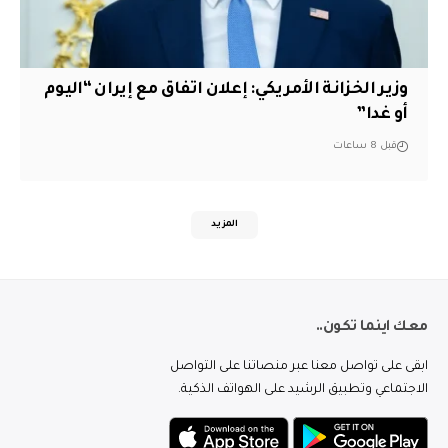
وزير الخزانة الأمريكي: إعلان اتفاق مع إيران “اليوم
أو غدا”
قبل 8 ساعات
المزيد
معك اينما تكون..
ابقى على تواصل معنا عبر منصاتنا على التواصل
الاجتماعي وتطبيق الرشيد على الهواتف الذكية.