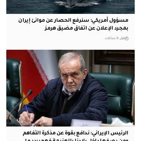
مسؤول أمريكي: سنرفع الحصار عن موانئ إيران
بمجرد الإعلان عن اتفاق مضيق هرمز
قبل 6 ساعات
الرئيس الإيراني: ندافع بقوة عن مذكرة التفاهم