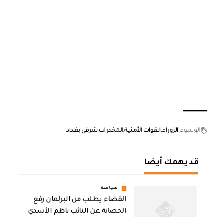
الوسوم
الزوراء
القوات الأمنية
المخدرات
شرقي بغداد
قد يهمك أيضا
سياسة
القضاء يطلب من البرلمان رفع
الحصانة عن النائب ناظم الأسدي