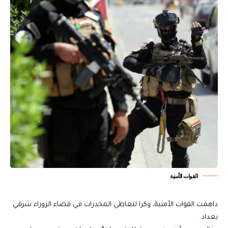
القوات الأمنية
داهمت القوات الأمنية، وكرا لتعاطي المخدرات في قضاء الزوراء شرقي
بغداد.