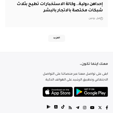
إحداهن دولية.. وكالة الاستخبارات تطيح بثلاث
شبكات مختصة بالاتجار بالبشر
قبل يومين
المزيد
معك اينما تكون..
ابقى على تواصل معنا عبر منصاتنا على التواصل
الاجتماعي وتطبيق الرشيد على الهواتف الذكية.