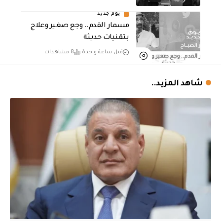
يوم جديد
مسمار القدم.. وجع صغير وعلاج
بتقنيات حديثة
قبل ساعة واحدة
8 مشاهدات
شاهد المزيد..