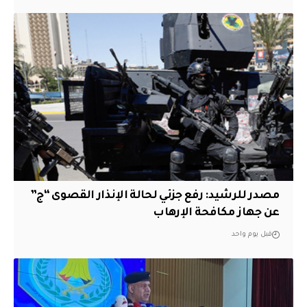
مصدر للرشيد: رفع جزئي لحالة الإنذار القصوى “ج”
عن جهاز مكافحة الإرهاب
قبل يوم واحد