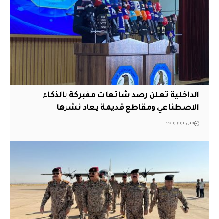
الداخلية تعلن رصد شائعات مفبركة بالذكاء
الاصطناعي ومقاطع قديمة يعاد نشرها
قبل يوم واحد