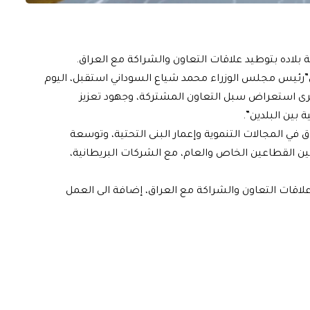
 بلاده بتوطيد علاقات التعاون والشراكة مع العراق.
ن”رئيس مجلس الوزراء محمد شياع السوداني استقبل، اليوم
 جرى استعراض سبل التعاون المشتركة، وجهود تعزيز
 بين البلدين”.
اق في المجالات التنموية وإعمار البنى التحتية، وتوسعة
بين القطاعين الخاص والعام، مع الشركات البريطانية،
علاقات التعاون والشراكة مع العراق، إضافة الى العمل