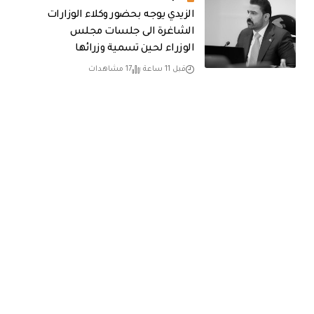
الزيدي يوجه بحضور وكلاء الوزارات
الشاغرة الى جلسات مجلس
الوزراء لحين تسمية وزرائها
قبل 11 ساعة
17 مشاهدات