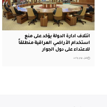
ائتلاف ادارة الدولة يؤكد على منع
استخدام الأراضي العراقية منطلقاً
للاعتداء على دول الجوار
قبل يوم واحد