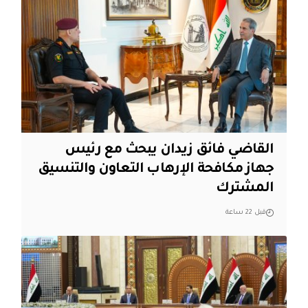
القاضي فائق زيدان يبحث مع رئيس
جهاز مكافحة الإرهاب التعاون والتنسيق
المشترك
قبل 22 ساعة