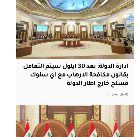
ادارة الدولة: بعد 30 ايلول سيتم التعامل
بقانون مكافحة الارهاب مع اي سلوك
مسلح خارج اطار الدولة
قبل يوم واحد