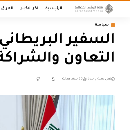
الرئيسية
اخر الاخبار
العراق
سياسة
السفير البريطاني 
التعاون والشراكة
قبل سنة واحدة
30 مشاهدات