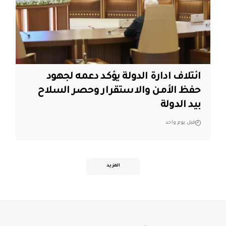
ائتلاف ادارة الدولة يؤكد دعمه لجهود
حفظ الأمن والاستقرار وحصر السلاح
بيد الدولة
قبل يوم واحد
المزيد