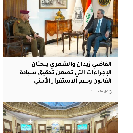
القاضي زيدان والشمري يبحثان
الإجراءات التي تضمن تحقيق سيادة
القانون ودعم الاستقرار الأمني
قبل 20 ساعة