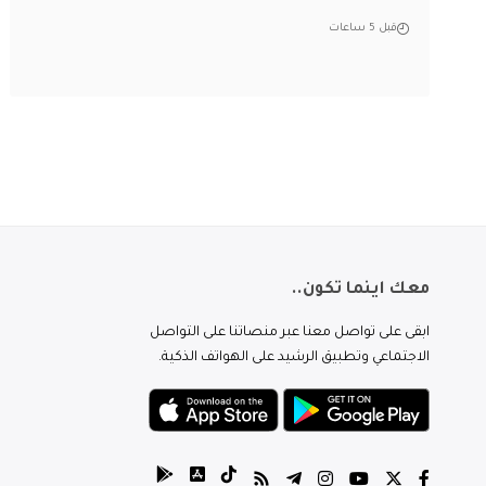
قبل 5 ساعات
معك اينما تكون..
ابقى على تواصل معنا عبر منصاتنا على التواصل
الاجتماعي وتطبيق الرشيد على الهواتف الذكية.