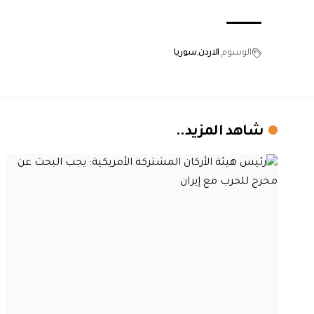
الوسوم
الاردن
سوريا
شاهد المزيد..