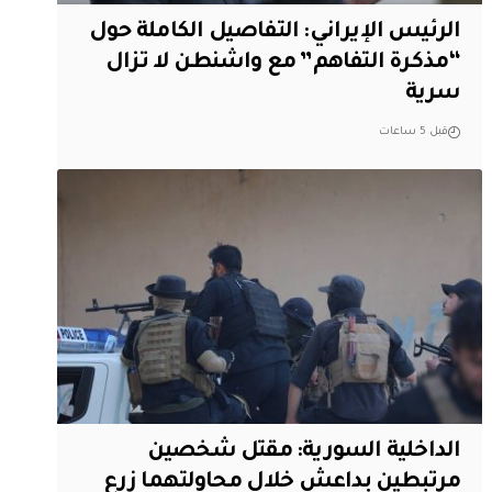
الرئيس الإيراني: التفاصيل الكاملة حول
“مذكرة التفاهم” مع واشنطن لا تزال
سرية
قبل 5 ساعات
الداخلية السورية: مقتل شخصين
مرتبطين بداعش خلال محاولتهما زرع