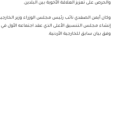
والحرص على تعزيز العلاقة الأخوية بين البلدين.
وكان أيمن الصفدي نائب رئيس مجلس الوزراء وزير الخارجية
إنشاء مجلس التنسيق الأعلى الذي عقد اجتماعه الأول في د
وفق بيان سابق للخارجية الأردنية.