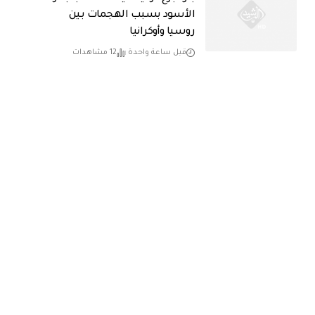
الأسود بسبب الهجمات بين
روسيا وأوكرانيا
قبل ساعة واحدة
12 مشاهدات