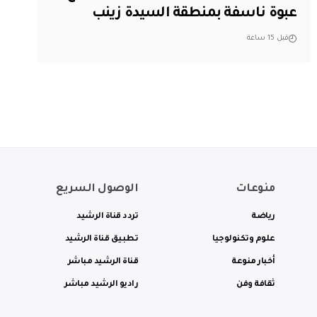
عبوة ناسفة بمنطقة السيدة زينب
قبل 15 ساعة
منوعات
الوصول السريع
رياضة
تردد قناة الرشيد
علوم وتكنولوجيا
تطبيق قناة الرشيد
أخبار منوعة
قناة الرشيد مباشر
ثقافة وفن
راديو الرشيد مباشر