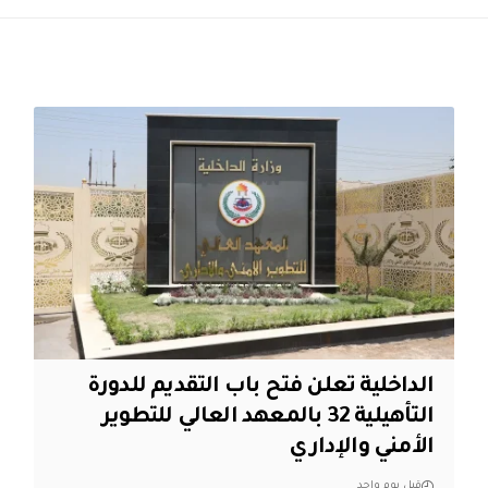
الداخلية تعلن فتح باب التقديم للدورة
التأهيلية 32 بالمعهد العالي للتطوير
الأمني والإداري
قبل يوم واحد