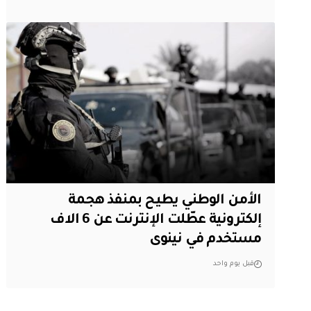
الأمن الوطني يطيح بمنفذ هجمة
إلكترونية عطّلت الإنترنت عن 6 الاف
مستخدم في نينوى
قبل يوم واحد