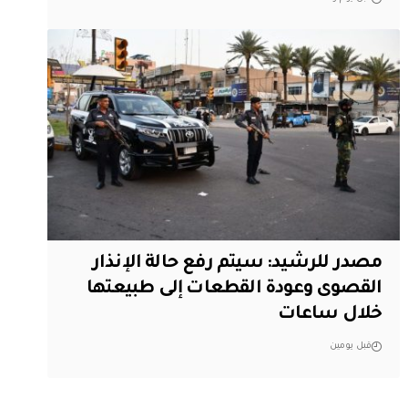
مصدر للرشيد: سيتم رفع حالة الإنذار
القصوى وعودة القطعات إلى طبيعتها
خلال ساعات
قبل يومين