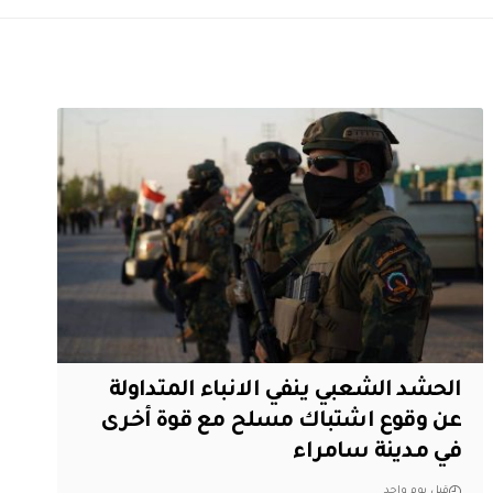
الحشد الشعبي ينفي الانباء المتداولة
عن وقوع اشتباك مسلح مع قوة أخرى
في مدينة سامراء
قبل يوم واحد