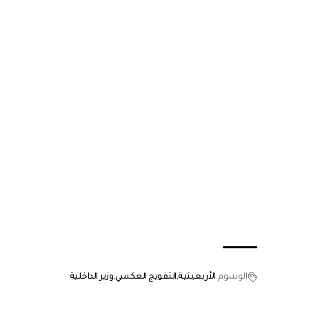
الوسوم
الأربعينية
التفويج العكسي
وزير الداخلية