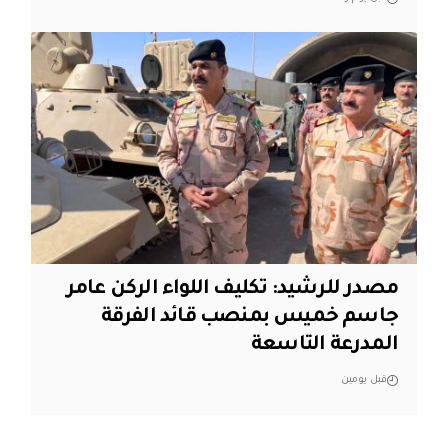
مصدر للرشيد: تكليف اللواء الركن عامر
جاسم خميس بمنصب قائد الفرقة
المدرعة التاسعة
قبل يومين