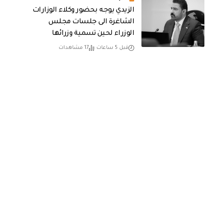
الزيدي يوجه بحضور وكلاء الوزارات
الشاغرة الى جلسات مجلس
الوزراء لحين تسمية وزرائها
قبل 5 ساعات
17 مشاهدات