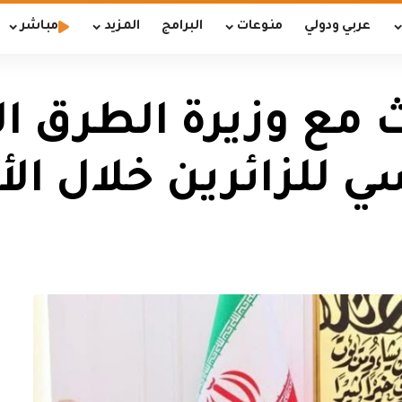
عربي ودولي
منوعات
البرامج
المزيد
مباشر
ث مع وزيرة الطرق الإ
 للزائرين خلال الأ