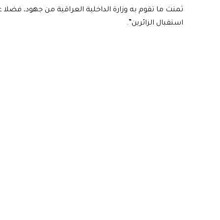
ثمنت ما تقوم به وزارة الداخلية العراقية من جهود، فضلا ع
استقبال الزائرين”.