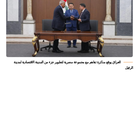
العراق يوقع مذكرة تفاهم مع مجموعة مصرية لتطوير جزء من المدينة الاقتصادية لمدينة
الرفيل