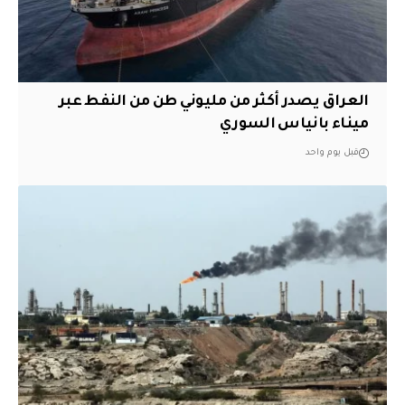
العراق يصدر أكثر من مليوني طن من النفط عبر
ميناء بانياس السوري
قبل يوم واحد