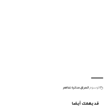
الوسوم
العراق
مذكرة تفاهم
قد يهمك أيضا