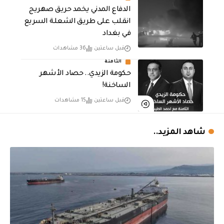
الدفاع المدني يخمد حريق صهريج
انقلب على طريق الشعلة السريع
في بغداد
قبل ساعتين
36 مشاهدات
الثامنة
حكومة الزيدي.. حصاد الأشهر
الساخنة!
قبل ساعتين
15 مشاهدات
شاهد المزيد..