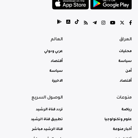
العراق
العالم
محليات
عربي ودولي
سياسة
أقتصاد
أمن
سياسة
أقتصاد
الاخيرة
منوعات
الوصول السريع
رياضة
تردد قناة الرشيد
علوم وتكنولوجيا
تطبيق قناة الرشيد
أخبار منوعة
قناة الرشيد مباشر