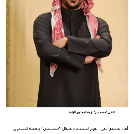
اعتقال "حسحس" بتهمة المحتوى الهابط
أفاد مصدر أمني، اليوم السبت، باعتقال “حسحس” بتهمة المحتوى