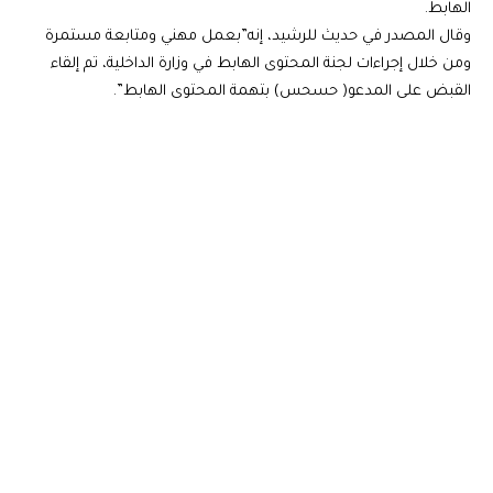
الهابط.
وقال المصدر في حديث للرشيد، إنه”بعمل مهني ومتابعة مستمرة
ومن خلال إجراءات لجنة المحتوى الهابط في وزارة الداخلية، تم إلقاء
القبض على المدعو( حسحس) بتهمة المحتوى الهابط”.