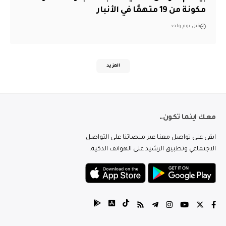
مكونة من 19 متهمًا في الأنبار
قبل يوم واحد
المزيد
معك اينما تكون..
ابقى على تواصل معنا عبر منصاتنا على التواصل
الاجتماعي وتطبيق الرشيد على الهواتف الذكية.