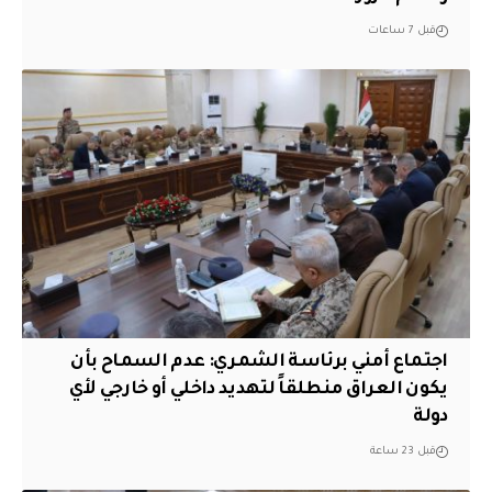
قبل 7 ساعات
اجتماع أمني برئاسة الشمري: عدم السماح بأن
يكون العراق منطلقاً لتهديد داخلي أو خارجي لأي
دولة
قبل 23 ساعة