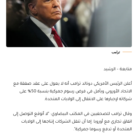
ترامب
متابعة – الرشيد
أعلن الرئيس الأمريكي دونالد ترامب أنه لا يعول على عقد صفقة مع
الاتحاد الأوروبي ويأمل في فرض رسوم جمركية بنسبة 50% على
شركاته لإجبارها على الانتقال إلى الولايات المتحدة.
وقال ترامب للصحفيين في المكتب البيضاوي: "لا أتوقع التوصل إلى
اتفاق تجاري مع أوروبا. إما أن تنقل الشركات إنتاجها إلى الولايات
المتحدة أو تدفع رسوما جمركية".