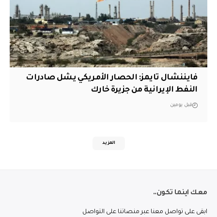
فايننشال تايمز: الحصار الأمريكي يشل صادرات
النفط الإيرانية من جزيرة خارك
قبل يومين
المزيد
معك اينما تكون..
ابقى على تواصل معنا عبر منصاتنا على التواصل