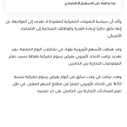
بما يحافظ على الاستقرار الاقتصادي
وأكد أن سياسة التعرفات الجمركية المقترحة لا تهدف إلى المواجهة، بل
إنها تخلق حافزا لإعادة القدرة والوظائف الصناعية إلى الاقتصاد
الأمريكي.
وقد هبطت الأسهم الأوروبية بقوة، في تعاملات اليوم الجمعة، بعد
تهديد ترامب الاتحاد الأوروبي بفرض رسوم جمركية باهظة بسبب تعثر
المفاوضات التجارية بين الجانبين.
وهدد ترامب في وقت سابق من اليوم بفرض رسوم جمركية بنسبة
50% على الاتحاد الأوروبي اعتبارا من مطلع الشهر المقبل، في ظل
تعثر المحادثات التجارية بين الجانبين على حد تعبيره.