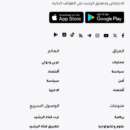
الاجتماعي وتطبيق الرشيد على الهواتف الذكية.
العراق
العالم
محليات
عربي ودولي
سياسة
أقتصاد
أمن
سياسة
أقتصاد
الاخيرة
منوعات
الوصول السريع
رياضة
تردد قناة الرشيد
علوم وتكنولوجيا
تطبيق قناة الرشيد