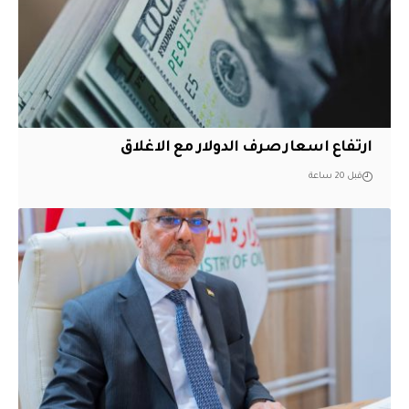
ارتفاع اسعار صرف الدولار مع الاغلاق
قبل 20 ساعة