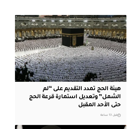
هيئة الحج تمدد التقديم على “لم
الشمل” وتعديل استمارة قرعة الحج
حتى الأحد المقبل
قبل 13 ساعة