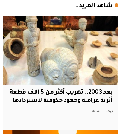
شاهد المزيد..
بعد 2003.. تهريب أكثر من 5 آلاف قطعة
أثرية عراقية وجهود حكومية لاستردادها
قبل 11 ساعة