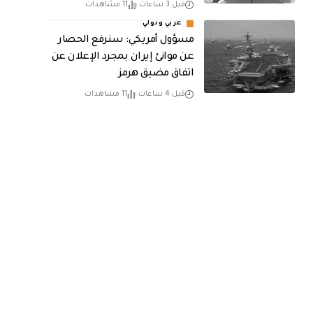
قبل 3 ساعات
11 مشاهدات
عربي ودولي
مسؤول أمريكي: سنرفع الحصار
عن موانئ إيران بمجرد الإعلان عن
اتفاق مضيق هرمز
قبل 4 ساعات
11 مشاهدات