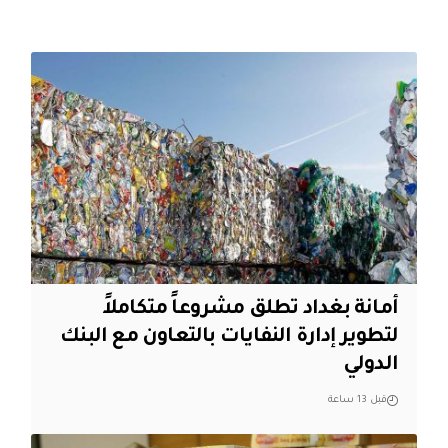
أمانة بغداد تطلق مشروعاً متكاملاً
لتطوير إدارة النفايات بالتعاون مع البنك
الدولي
قبل 13 ساعة