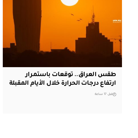
طقس العراق.. توقعات باستمرار
ارتفاع درجات الحرارة خلال الأيام المقبلة
قبل 17 ساعة