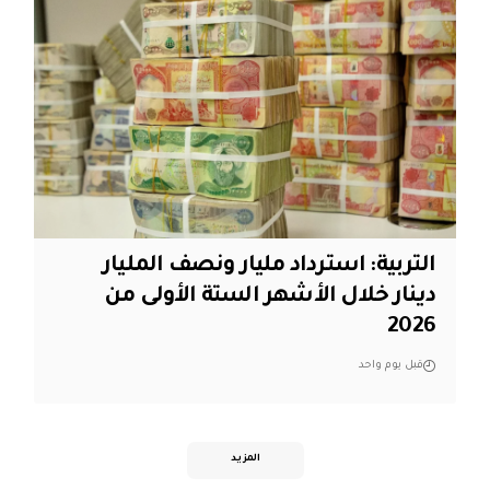
التربية: استرداد مليار ونصف المليار
دينار خلال الأشهر الستة الأولى من
2026
قبل يوم واحد
المزيد