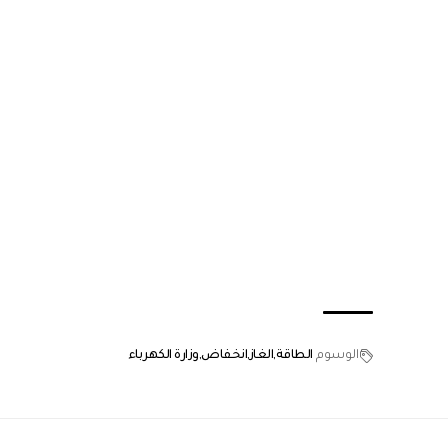
الوسوم
الطاقة
الغاز
انخفاض
وزارة الكهرباء