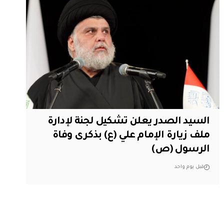
السيد الصدر يعلن تشكيل لجنة لإدارة
ملف زيارة الإمام علي (ع) بذكرى وفاة
الرسول (ص)
قبل يوم واحد