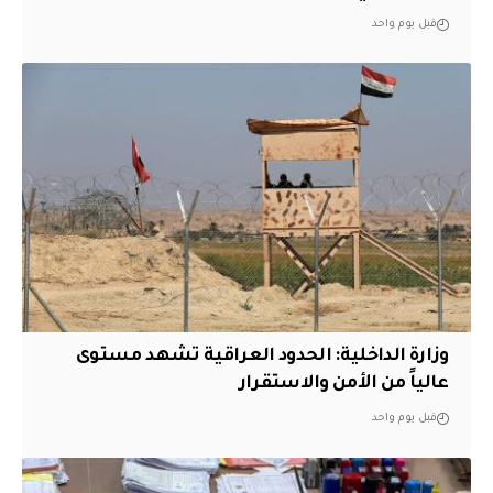
قبل يوم واحد
وزارة الداخلية: الحدود العراقية تشهد مستوى
عالياً من الأمن والاستقرار
قبل يوم واحد