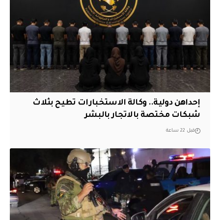
إحداهن دولية.. وكالة الاستخبارات تطيح بثلاث
شبكات مختصة بالاتجار بالبشر
قبل 22 ساعة