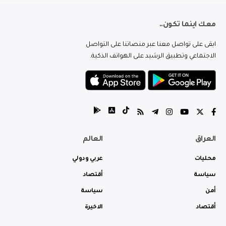
معك اينما تكون..
ابقى على تواصل معنا عبر منصاتنا على التواصل
الاجتماعي وتطبيق الرشيد على الهواتف الذكية.
العراق
العالم
محليات
عربي ودولي
سياسة
أقتصاد
أمن
سياسة
أقتصاد
الاخيرة