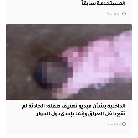
المستخدمة سابقاً
قبل يوم واحد
الداخلية بشأن فيديو تعنيف طفلة: الحادثة لم
تقع داخل العراق وإنما بإحدى دول الجوار
قبل يومين