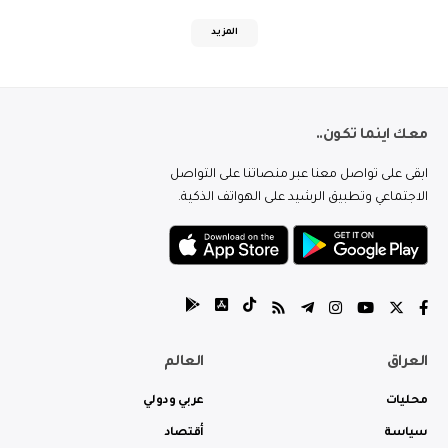
المزيد
معك اينما تكون..
ابقى على تواصل معنا عبر منصاتنا على التواصل
الاجتماعي وتطبيق الرشيد على الهواتف الذكية.
العراق
العالم
محليات
عربي ودولي
سياسة
أقتصاد