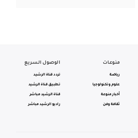
منوعات
الوصول السريع
رياضة
تردد قناة الرشيد
علوم وتكنولوجيا
تطبيق قناة الرشيد
أخبار منوعة
قناة الرشيد مباشر
ثقافة وفن
راديو الرشيد مباشر