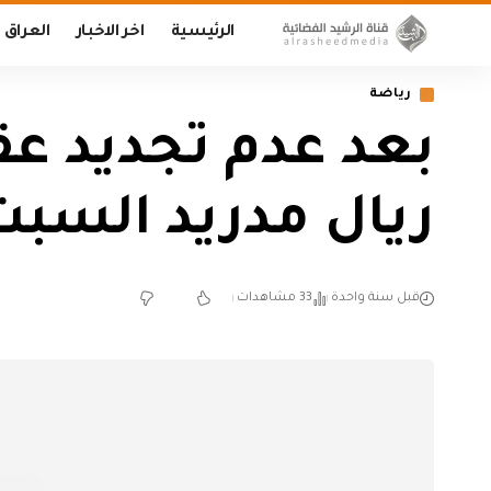
الرئيسية
اخر الاخبار
العراق
رياضة
بعد عدم تجديد عق
ريال مدريد السبت
قبل سنة واحدة
33 مشاهدات