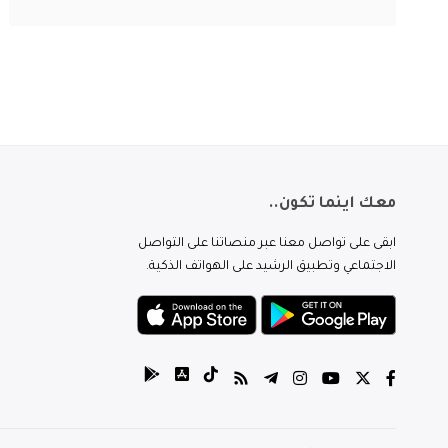
معك اينما تكون..
ابقى على تواصل معنا عبر منصاتنا على التواصل
الاجتماعي وتطبيق الرشيد على الهواتف الذكية.