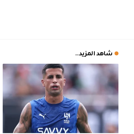
شاهد المزيد..