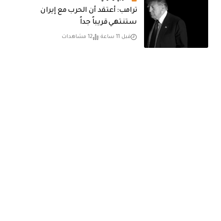
‏ترامب: أعتقد أن الحرب مع إيران
ستنتهي قريباً جداً
قبل 11 ساعة
12 مشاهدات