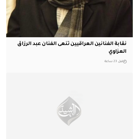
نقابة الفنانين العراقيين تنعى الفنان عبد الرزاق
العزاوي
قبل 23 ساعة