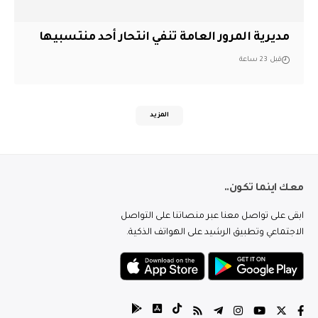
مديرية المرور العامة تنفي انتحار أحد منتسبيها
قبل 23 ساعة
المزيد
معك اينما تكون..
ابقى على تواصل معنا عبر منصاتنا على التواصل
الاجتماعي وتطبيق الرشيد على الهواتف الذكية.