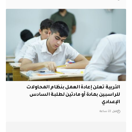
التربية تعلن إعادة العمل بنظام المحاولات
للراسبين بمادة أو مادتين لطلبة السادس
الإعدادي
قبل 22 ساعة