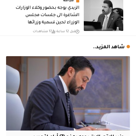
سياسة
الزيدي يوجه بحضور وكلاء الوزارات
الشاغرة الى جلسات مجلس
الوزراء لحين تسمية وزرائها
قبل 12 ساعة
17 مشاهدات
شاهد المزيد..