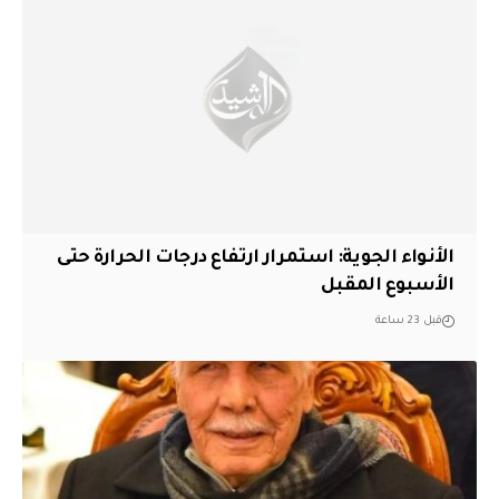
الأنواء الجوية: استمرار ارتفاع درجات الحرارة حتى
الأسبوع المقبل
قبل 23 ساعة