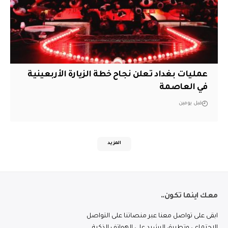
عمليات بغداد تعلن نجاح خطة الزيارة الأربعينية
في العاصمة
قبل يومين
المزيد
معك اينما تكون..
ابقى على تواصل معنا عبر منصاتنا على التواصل
الاجتماعي وتطبيق الرشيد على الهواتف الذكية.