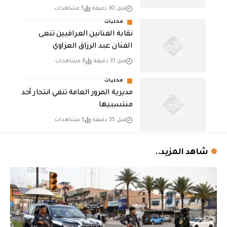
قبل 30 دقيقة
5 مشاهدات
محليات
نقابة الفنانين العراقيين تنعى
الفنان عبد الرزاق العزاوي
قبل 31 دقيقة
8 مشاهدات
محليات
مديرية المرور العامة تنفي انتحار أحد
منتسبيها
قبل 35 دقيقة
5 مشاهدات
شاهد المزيد..