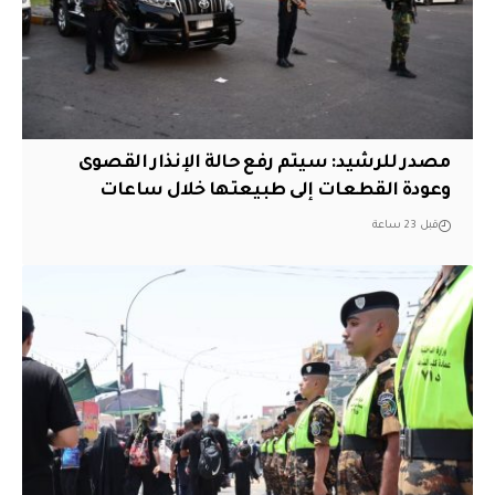
مصدر للرشيد: سيتم رفع حالة الإنذار القصوى
وعودة القطعات إلى طبيعتها خلال ساعات
قبل 23 ساعة