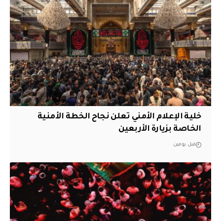
خلية الإعلام الأمني تعلن نجاح الخطة الأمنية
الخاصة بزيارة الأربعين
قبل يومين