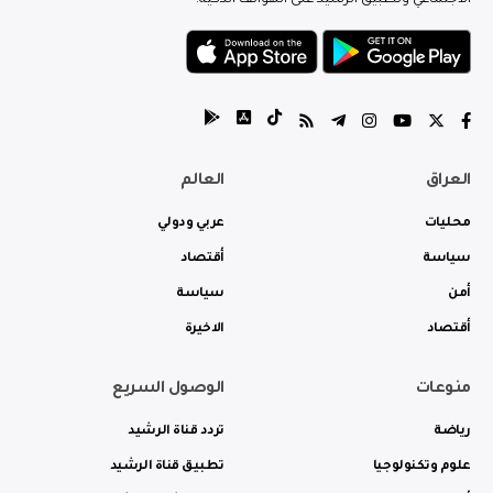
العراق
العالم
محليات
عربي ودولي
سياسة
أقتصاد
أمن
سياسة
أقتصاد
الاخيرة
منوعات
الوصول السريع
رياضة
تردد قناة الرشيد
علوم وتكنولوجيا
تطبيق قناة الرشيد