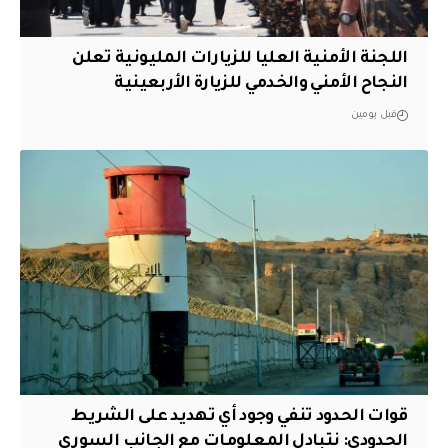
اللجنة الأمنية العليا للزيارات المليونية تعلن
النجاح الأمني والخدمي للزيارة الأربعينية
قبل يومين
قوات الحدود تنفي وجود أي تهديد على الشريط
الحدودي: نتبادل المعلومات مع الجانب السوري