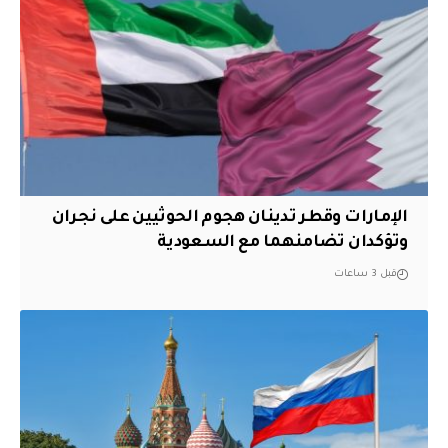
الإمارات وقطر تدينان هجوم الحوثيين على نجران
وتؤكدان تضامنهما مع السعودية
قبل 3 ساعات