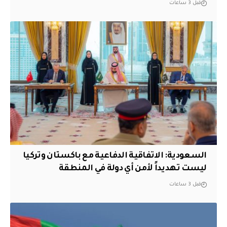
قبل 3 ساعات
السعودية: الاتفاقية الدفاعية مع باكستان وتركيا
ليست تهديداً لأمن أي دولة في المنطقة
قبل 3 ساعات