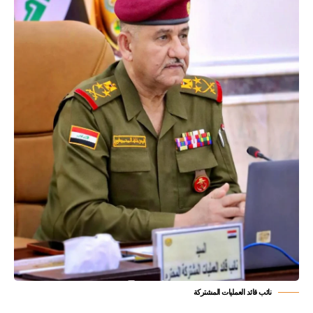
نائب قائد العمليات المشتركة