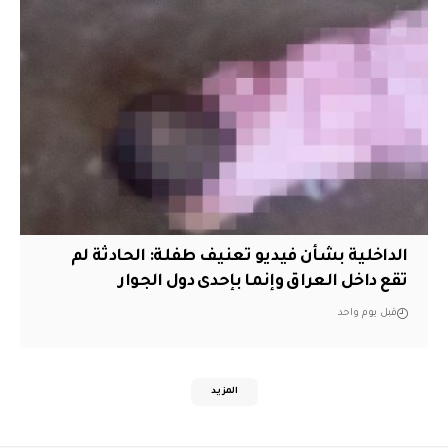
الداخلية بشأن فيديو تعنيف طفلة: الحادثة لم
تقع داخل العراق وإنما بإحدى دول الجوار
قبل يوم واحد
المزيد