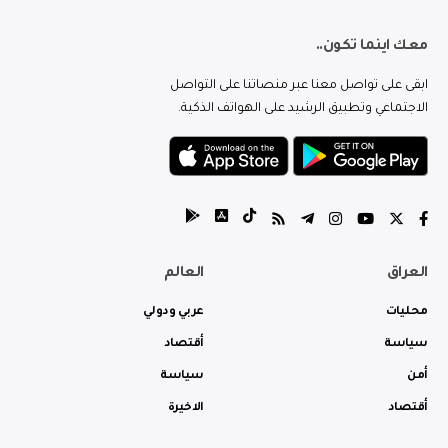
معك اينما تكون..
ابقى على تواصل معنا عبر منصاتنا على التواصل
الاجتماعي وتطبيق الرشيد على الهواتف الذكية.
العراق
العالم
محليات
عربي ودولي
سياسة
أقتصاد
أمن
سياسة
أقتصاد
الاخيرة