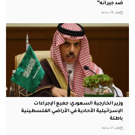
ضد جيرانه”
قبل 18 ساعة
وزير الخارجية السعودي: جميع الإجراءات
الإسرائيلية الأحادية في الأراضي الفلسطينية
باطلة
قبل 21 ساعة