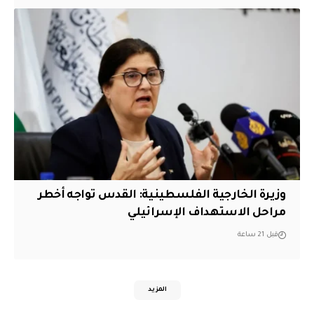
وزيرة الخارجية الفلسطينية: القدس تواجه أخطر
مراحل الاستهداف الإسرائيلي
قبل 21 ساعة
المزيد