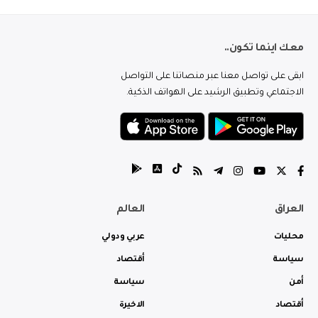
معك اينما تكون..
ابقى على تواصل معنا عبر منصاتنا على التواصل
الاجتماعي وتطبيق الرشيد على الهواتف الذكية.
العراق
العالم
محليات
عربي ودولي
سياسة
أقتصاد
أمن
سياسة
أقتصاد
الاخيرة