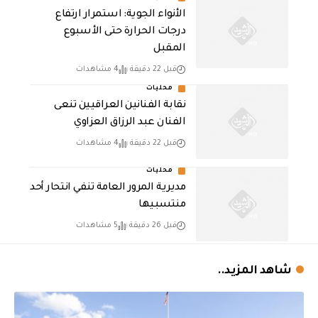
الأنواء الجوية: استمرار ارتفاع
درجات الحرارة حتى الأسبوع
المقبل
قبل 22 دقيقة
4 مشاهدات
محليات
نقابة الفنانين العراقيين تنعى
الفنان عبد الرزاق العزاوي
قبل 22 دقيقة
4 مشاهدات
محليات
مديرية المرور العامة تنفي انتحار أحد
منتسبيها
قبل 26 دقيقة
5 مشاهدات
شاهد المزيد..