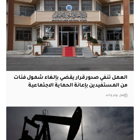
العمل تنفي صدور قرار يقضي بإلغاء شمول فئات
من المستفيدين بإعانة الحماية الاجتماعية
قبل يوم واحد