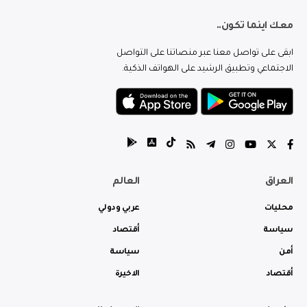
معك اينما تكون..
ابقى على تواصل معنا عبر منصاتنا على التواصل
الاجتماعي وتطبيق الرشيد على الهواتف الذكية.
العراق
العالم
محليات
عربي ودولي
سياسة
أقتصاد
أمن
سياسة
أقتصاد
الاخيرة