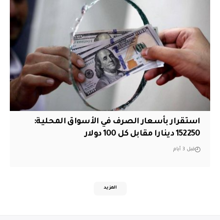
استقرار بأسعار الصرف في الأسواق المحلية:
152250 دينارا مقابل كل 100 دولار
قبل 3 أيام
المزيد