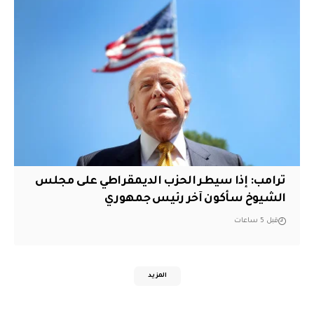
ترامب: إذا سيطر الحزب الديمقراطي على مجلس
الشيوخ سأكون آخر رئيس جمهوري
قبل 5 ساعات
المزيد