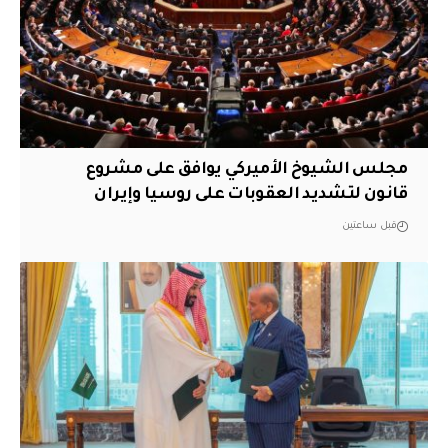
مجلس الشيوخ الأميركي يوافق على مشروع
قانون لتشديد العقوبات على روسيا وإيران
قبل ساعتين