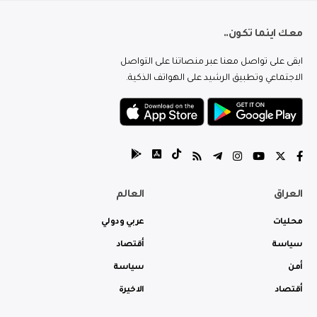
معك اينما تكون..
ابقى على تواصل معنا عبر منصاتنا على التواصل
الاجتماعي وتطبيق الرشيد على الهواتف الذكية.
العراق
العالم
محليات
عربي ودولي
سياسة
أقتصاد
أمن
سياسة
أقتصاد
الاخيرة