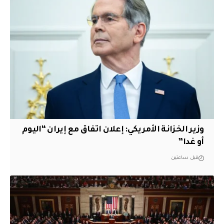
وزير الخزانة الأمريكي: إعلان اتفاق مع إيران “اليوم
أو غدا”
قبل ساعتين