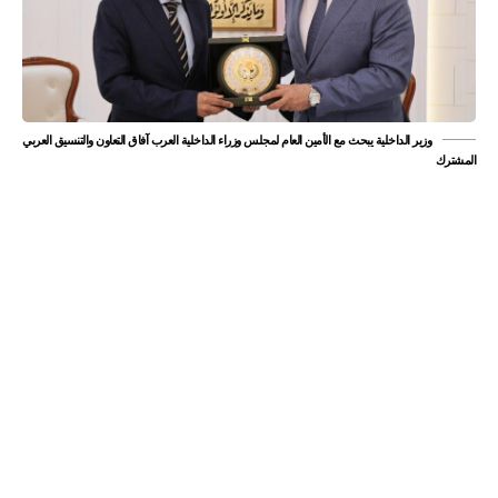
وزير الداخلية يبحث مع الأمين العام لمجلس وزراء الداخلية العرب آفاق التعاون والتنسيق العربي
المشترك