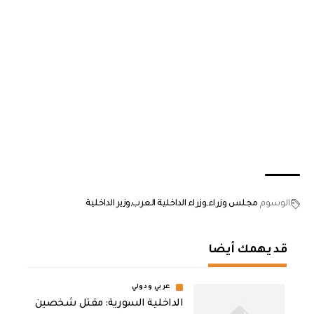
الوسوم
مجلس وزراء
وزراء الداخلية العرب
وزير الداخلية
قد يهمك أيضا
عربي ودولي
الداخلية السورية: مقتل شخصين