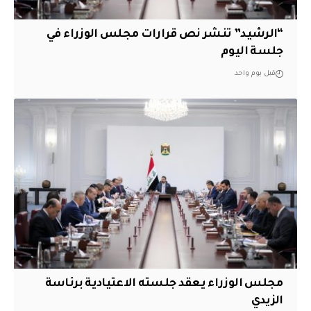
“الرشيد” تنشر نص قرارات مجلس الوزراء في
جلسة اليوم
قبل يوم واحد
مجلس الوزراء يعقد جلسته الاعتيادية برئاسة
الزيدي