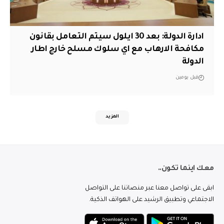
ادارة الدولة: بعد 30 ايلول سيتم التعامل بقانون
مكافحة الارهاب مع اي سلوك مسلح خارج اطار
الدولة
قبل يومين
المزيد
معك اينما تكون..
ابقى على تواصل معنا عبر منصاتنا على التواصل
الاجتماعي وتطبيق الرشيد على الهواتف الذكية.