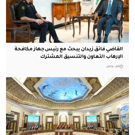
القاضي فائق زيدان يبحث مع رئيس جهاز مكافحة
الإرهاب التعاون والتنسيق المشترك
قبل يومين