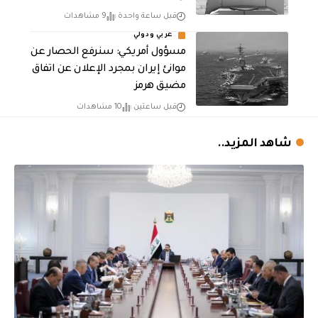
قبل ساعة واحدة
9 مشاهدات
عربي ودولي
مسؤول أمريكي: سنرفع الحصار عن
موانئ إيران بمجرد الإعلان عن اتفاق
مضيق هرمز
قبل ساعتين
10 مشاهدات
شاهد المزيد..