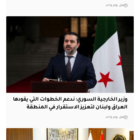
قبل يوم واحد
وزير الخارجية السوري: ندعم الخطوات التي يقودها
العراق ولبنان لتعزيز الاستقرار في المنطقة
قبل يوم واحد