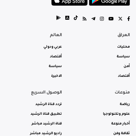
العراق
العالم
محليات
عربي ودولي
سياسة
أقتصاد
أمن
سياسة
أقتصاد
الاخيرة
منوعات
الوصول السريع
رياضة
تردد قناة الرشيد
علوم وتكنولوجيا
تطبيق قناة الرشيد
أخبار منوعة
قناة الرشيد مباشر
ثقافة وفن
راديو الرشيد مباشر