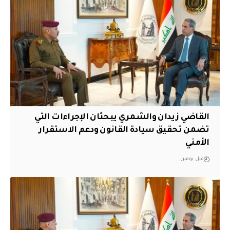
القاضي زيدان والشمري يبحثان الإجراءات التي
تضمن تحقيق سيادة القانون ودعم الاستقرار
الأمني
قبل يومين