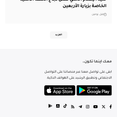
الخاصة بزيارة الأربعين
قبل يومين
المزيد
معك اينما تكون..
ابقى على تواصل معنا عبر منصاتنا على التواصل
الاجتماعي وتطبيق الرشيد على الهواتف الذكية.