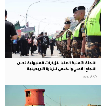
اللجنة الأمنية العليا للزيارات المليونية تعلن
النجاح الأمني والخدمي للزيارة الأربعينية
قبل يومين