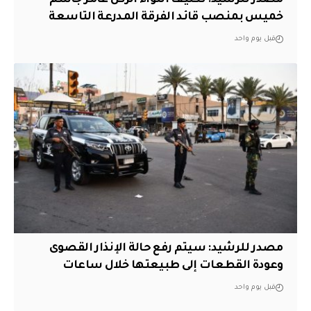
خميس بمنصب قائد الفرقة المدرعة التاسعة
قبل يوم واحد
مصدر للرشيد: سيتم رفع حالة الإنذار القصوى
وعودة القطعات إلى طبيعتها خلال ساعات
قبل يوم واحد