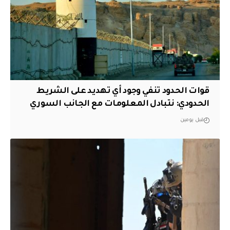
قوات الحدود تنفي وجود أي تهديد على الشريط
الحدودي: نتبادل المعلومات مع الجانب السوري
قبل يومين