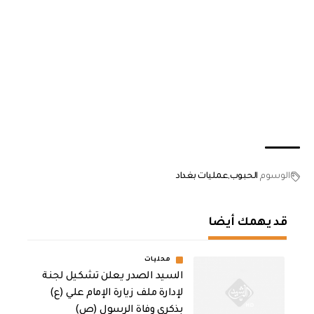
الوسوم
الحبوب
عمليات بغداد
قد يهمك أيضا
محليات
السيد الصدر يعلن تشكيل لجنة
لإدارة ملف زيارة الإمام علي (ع)
بذكرى وفاة الرسول (ص)