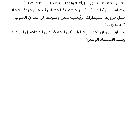
تأمين الحماية للحقول الزراعية وتوفير المعدات الاختصاصية”.
وأضافت، أن”ذلك يأتي لتسريع عملية الحصاد وتسهيل حركة العجلات
خلال مرورها السيطرات الرئيسية لحين وصولها إلى مخازن الحبوب
“السايلوات”.
وأشارت ألى، أن “هذه الإجراءات تأتي للحفاظ على المحاصيل الزراعية
ودعم الاقتصاد الوطني”