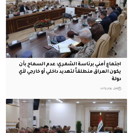
اجتماع أمني برئاسة الشمري: عدم السماح بأن
يكون العراق منطلقاً لتهديد داخلي أو خارجي لأي
دولة
قبل يوم واحد