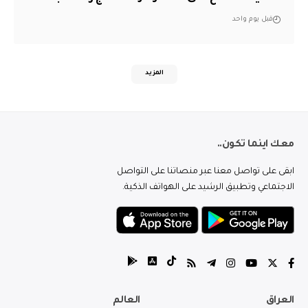
قبل يوم واحد
المزيد
معك اينما تكون..
ابقى على تواصل معنا عبر منصاتنا على التواصل
الاجتماعي وتطبيق الرشيد على الهواتف الذكية.
العراق
العالم