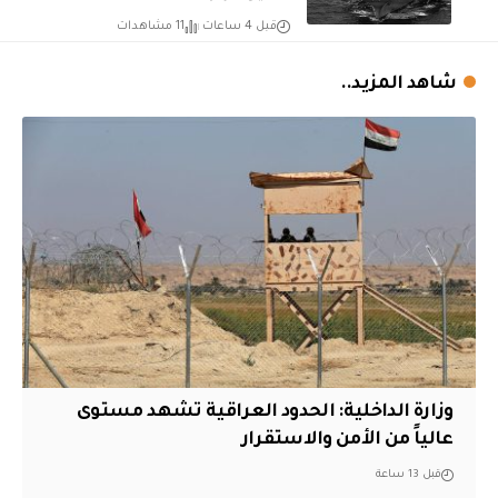
قبل 4 ساعات
11 مشاهدات
شاهد المزيد..
وزارة الداخلية: الحدود العراقية تشهد مستوى
عالياً من الأمن والاستقرار
قبل 13 ساعة