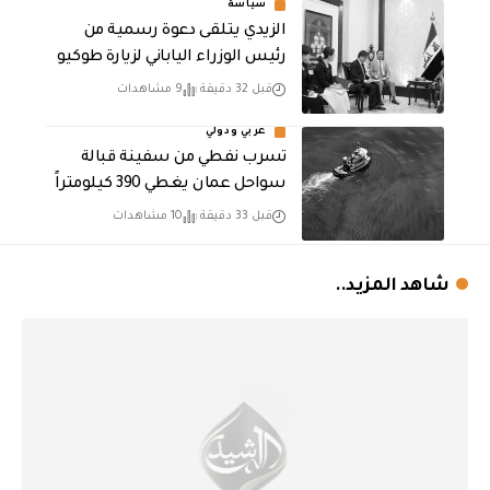
سياسة
الزيدي يتلقى دعوة رسمية من
رئيس الوزراء الياباني لزيارة طوكيو
قبل 32 دقيقة
9 مشاهدات
عربي ودولي
تسرب نفطي من سفينة قبالة
سواحل عمان يغطي 390 كيلومتراً
قبل 33 دقيقة
10 مشاهدات
شاهد المزيد..