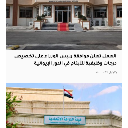
العمل تعلن موافقة رئيس الوزراء على تخصيص
درجات وظيفية للأيتام في الدور الإيوائية
قبل 23 ساعة