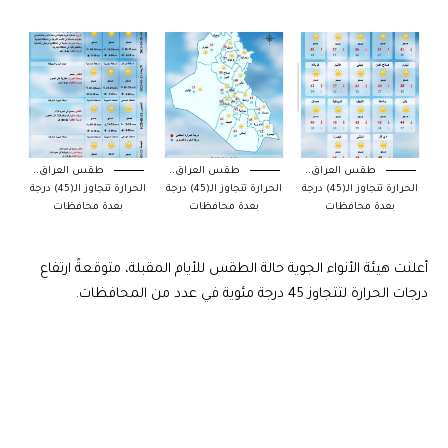
طقس العراق..
طقس العراق..
طقس العراق..
الحرارة تتجاوز الـ(45) درجة
الحرارة تتجاوز الـ(45) درجة
الحرارة تتجاوز الـ(45) درجة
بعدة محافظات
بعدة محافظات
بعدة محافظات
أعلنت هيئة الأنواء الجوية حالة الطقس للأيام المقبلة، متوقعةً ارتفاع
درجات الحرارة لتتجاوز 45 درجة مئوية في عدد من المحافظات.