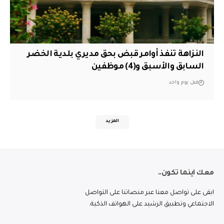
النزاهة تنفذ أوامر قبض بحق مديري بلدية الخضر
السابق والأسبق و(4) موظفين
قبل يوم واحد
المزيد
معك اينما تكون..
ابقى على تواصل معنا عبر منصاتنا على التواصل
الاجتماعي وتطبيق الرشيد على الهواتف الذكية.