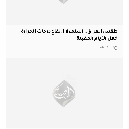
طقس العراق.. استمرار ارتفاع درجات الحرارة
خلال الأيام المقبلة
قبل 7 ساعات