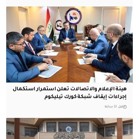
هيئة الإعلام والاتصالات تعلن استمرار استكمال
إجراءات إيقاف شبكة كورك تيليكوم
قبل 22 ساعة