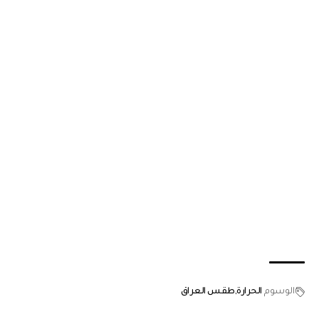
الوسوم
الحرارة
طقس العراق