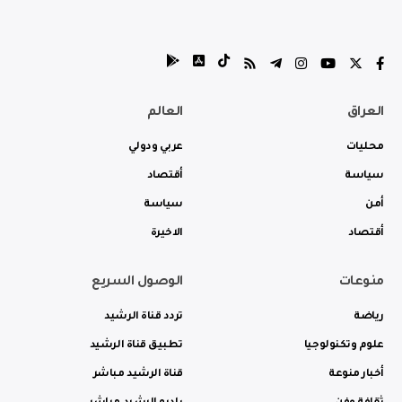
العراق
العالم
محليات
عربي ودولي
سياسة
أقتصاد
أمن
سياسة
أقتصاد
الاخيرة
منوعات
الوصول السريع
رياضة
تردد قناة الرشيد
علوم وتكنولوجيا
تطبيق قناة الرشيد
أخبار منوعة
قناة الرشيد مباشر