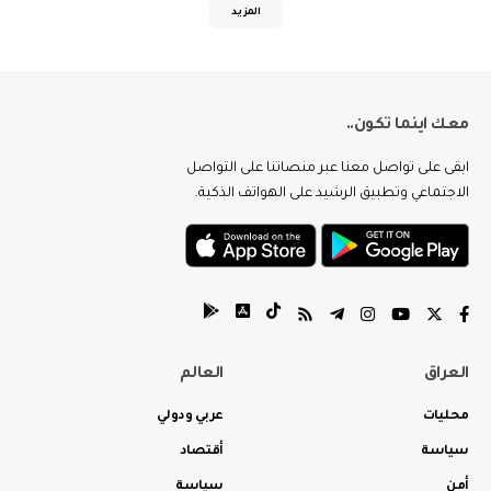
المزيد
معك اينما تكون..
ابقى على تواصل معنا عبر منصاتنا على التواصل
الاجتماعي وتطبيق الرشيد على الهواتف الذكية.
العراق
العالم
محليات
عربي ودولي
سياسة
أقتصاد
أمن
سياسة