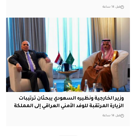
قبل 14 ساعة
وزير الخارجية ونظيره السعودي يبحثان ترتيبات
الزيارة المرتقبة للوفد الأمني العراقي إلى المملكة
قبل 14 ساعة