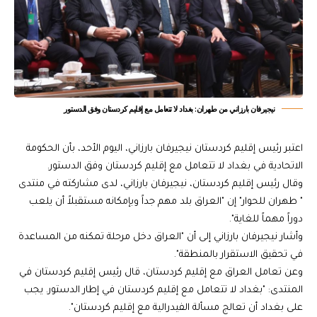
نيجيرفان بارزاني من طهران: بغداد لا تتعامل مع إقليم كردستان وفق الدستور
اعتبر رئيس إقليم كردستان نيجيرفان بارزاني، اليوم الأحد، بأن الحكومة
الاتحادية في بغداد لا تتعامل مع إقليم كردستان وفق الدستور.
وقال رئيس إقليم كردستان، نيجيرفان بارزاني، لدى مشاركته في منتدى
" طهران للحوار" إن "العراق بلد مهم جداً وبإمكانه مستقبلاً أن يلعب
دوراً مهماً للغاية".
وأشار نيجيرفان بارزاني إلى أن "العراق دخل مرحلة تمكنه من المساعدة
في تحقيق الاستقرار بالمنطقة".
وعن تعامل العراق مع إقليم كردستان، قال رئيس إقليم كردستان في
المنتدى: "بغداد لا تتعامل مع إقليم كردستان في إطار الدستور. يجب
على بغداد أن تعالج مسألة الفيدرالية مع إقليم كردستان".