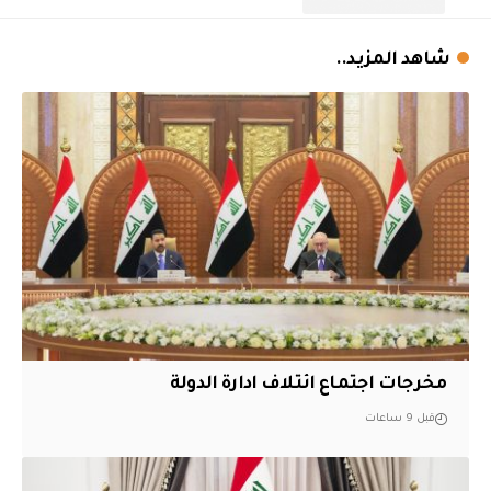
شاهد المزيد..
مخرجات اجتماع ائتلاف ادارة الدولة
قبل 9 ساعات