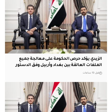
الزيدي يؤكد حرص الحكومة على معالجة جميع
الملفات العالقة بين بغداد وأربيل وفق الدستور
قبل 10 ساعات