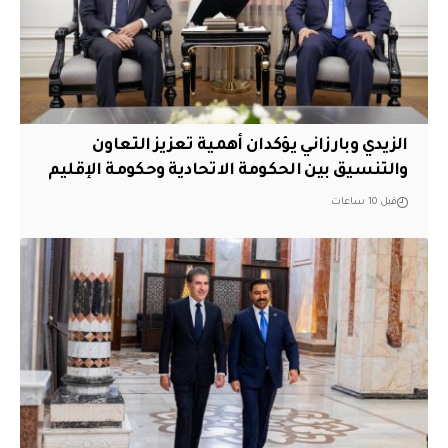
الزيدي وبارزاني يؤكدان أهمية تعزيز التعاون
والتنسيق بين الحكومة الاتحادية وحكومة الإقليم
قبل 10 ساعات