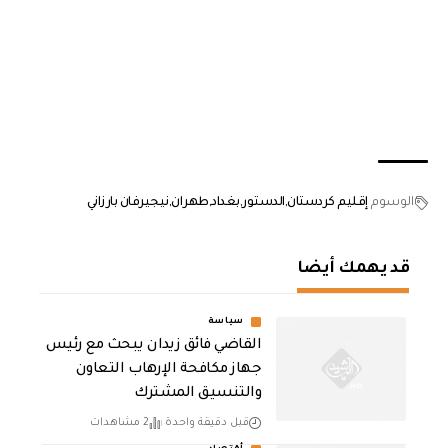
الوسوم
إقليم كردستان
الدستور
بغداد
طهران
نيجيرفان بارزاني
قد يهمك أيضا
سياسة
القاضي فائق زيدان يبحث مع رئيس
جهاز مكافحة الإرهاب التعاون
والتنسيق المشترك
قبل دقيقة واحدة
2 مشاهدات