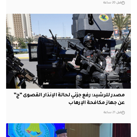
قبل 20 ساعة
مصدر للرشيد: رفع جزئي لحالة الإنذار القصوى “ج”
عن جهاز مكافحة الإرهاب
قبل 21 ساعة