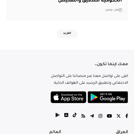
الحكومية للتدقيق والتفتيش
قبل يومين
المزيد
معك اينما تكون..
ابقى على تواصل معنا عبر منصاتنا على التواصل
الاجتماعي وتطبيق الرشيد على الهواتف الذكية.
العراق
العالم