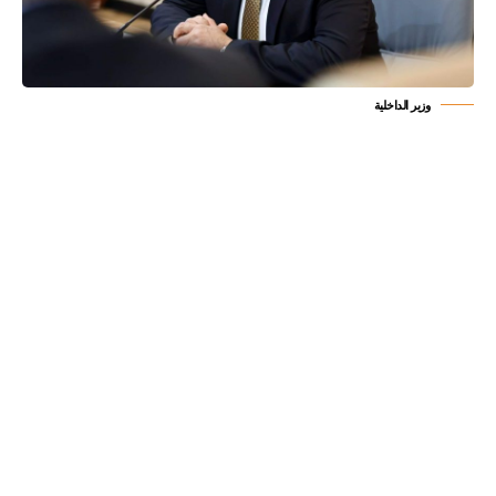
وزير الداخلية