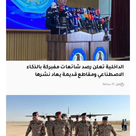
الداخلية تعلن رصد شائعات مفبركة بالذكاء
الاصطناعي ومقاطع قديمة يعاد نشرها
قبل 21 ساعة