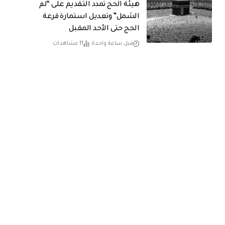
هيئة الحج تمدد التقديم على “لم
الشمل” وتعديل استمارة قرعة
الحج حتى الأحد المقبل
قبل ساعة واحدة
11 مشاهدات