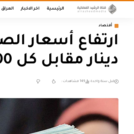
الرئيسية
اخر الاخبار
العراق
أقتصاد
دينار مقابل كل 100 دولار
قبل سنة واحدة
149 مشاهدات