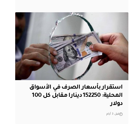
استقرار بأسعار الصرف في الأسواق
المحلية: 152250 دينارا مقابل كل 100
دولار
قبل 3 أيام