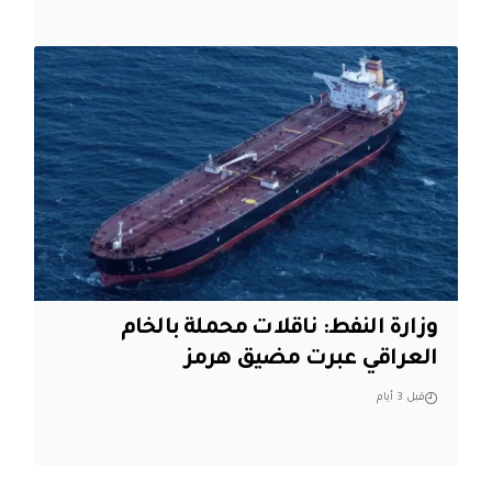
وزارة النفط: ناقلات محملة بالخام
العراقي عبرت مضيق هرمز
قبل 3 أيام