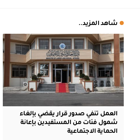
شاهد المزيد..
العمل تنفي صدور قرار يقضي بإلغاء
شمول فئات من المستفيدين بإعانة
الحماية الاجتماعية