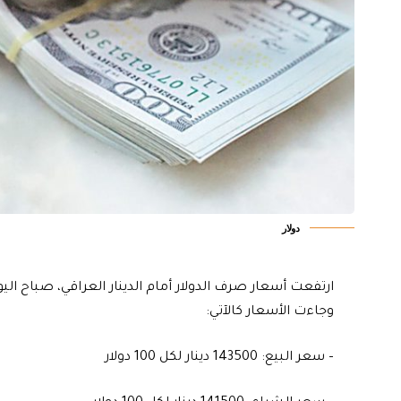
دولار
ارتفعت أسعار صرف الدولار أمام الدينار العراقي، صباح الي
وجاءت الأسعار كالآتي:
– سعر البيع: 143500 دينار لكل 100 دولار