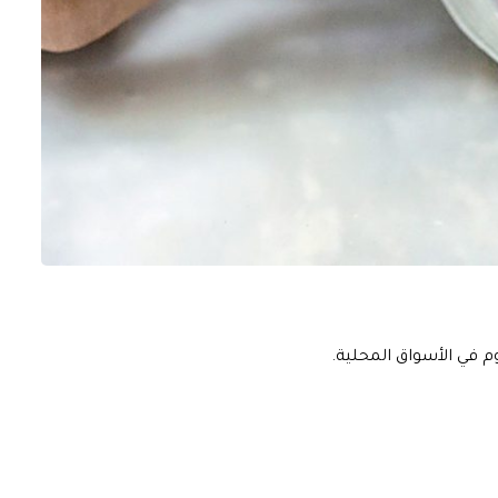
وم في الأسواق المحلية.