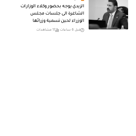
الزيدي يوجه بحضور وكلاء الوزارات
الشاغرة الى جلسات مجلس
الوزراء لحين تسمية وزرائها
قبل 6 ساعات
17 مشاهدات