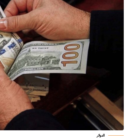
الدولار