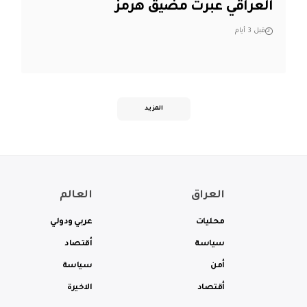
العراقي عبرت مضيق هرمز
قبل 3 أيام
المزيد
العراق
العالم
محليات
عربي ودولي
سياسة
أقتصاد
أمن
سياسة
أقتصاد
الاخيرة