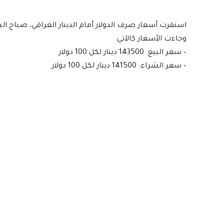
استقرت أسعار صرف الدولار أمام الدينار العراقي، صباح الي
وجاءت الأسعار كالآتي:
– سعر البيع: 143500 دينار لكل 100 دولار
– سعر الشراء: 141500 دينار لكل 100 دولار