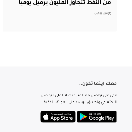
من النفط تتجاوز المليون برميل يوميًا
قبل يومين
معك اينما تكون..
ابقى على تواصل معنا عبر منصاتنا على التواصل
الاجتماعي وتطبيق الرشيد على الهواتف الذكية.