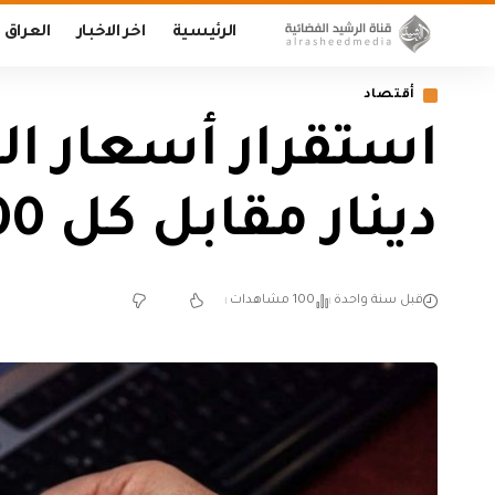
الرئيسية
اخر الاخبار
العراق
أقتصاد
دينار مقابل كل 100 دولار
قبل سنة واحدة
100 مشاهدات