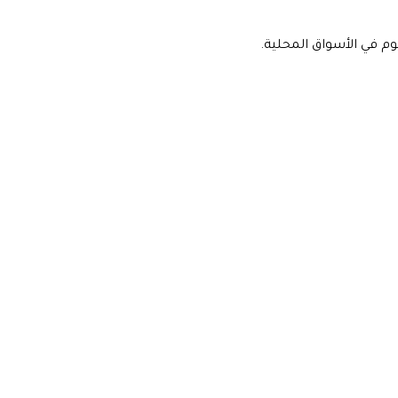
وم في الأسواق المحلية.