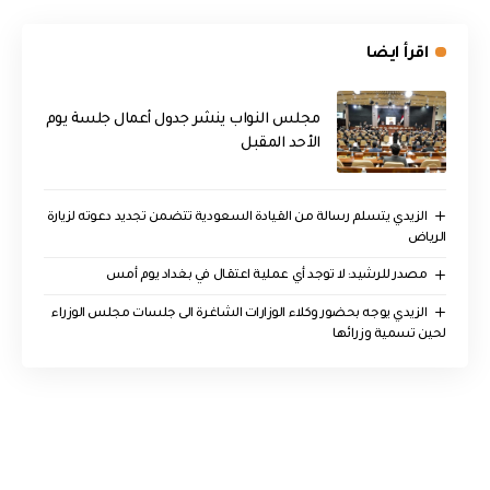
اقرأ ايضا
مجلس النواب ينشر جدول أعمال جلسة يوم
الأحد المقبل
الزيدي يتسلم رسالة من القيادة السعودية تتضمن تجديد دعوته لزيارة
الرياض
مصدر للرشيد: لا توجد أي عملية اعتقال في بغداد يوم أمس
الزيدي يوجه بحضور وكلاء الوزارات الشاغرة الى جلسات مجلس الوزراء
لحين تسمية وزرائها