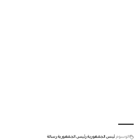
الوسوم
ئيس الجمهورية
رئيس الجمهورية
رسالة