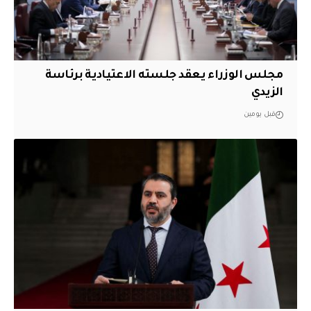
مجلس الوزراء يعقد جلسته الاعتيادية برئاسة
الزيدي
قبل يومين