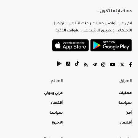
معك اينما تكون..
ابقى على تواصل معنا عبر منصاتنا على التواصل
الاجتماعي وتطبيق الرشيد على الهواتف الذكية.
العراق
العالم
محليات
عربي ودولي
سياسة
أقتصاد
أمن
سياسة
أقتصاد
الاخيرة