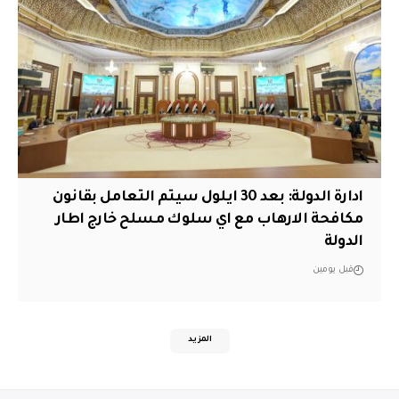
ادارة الدولة: بعد 30 ايلول سيتم التعامل بقانون
مكافحة الارهاب مع اي سلوك مسلح خارج اطار
الدولة
قبل يومين
المزيد