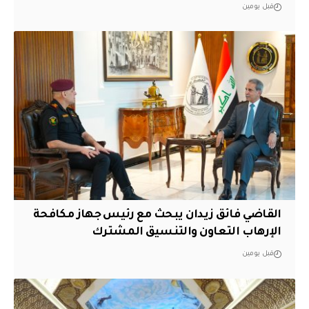
قبل يومين
القاضي فائق زيدان يبحث مع رئيس جهاز مكافحة
الإرهاب التعاون والتنسيق المشترك
قبل يومين