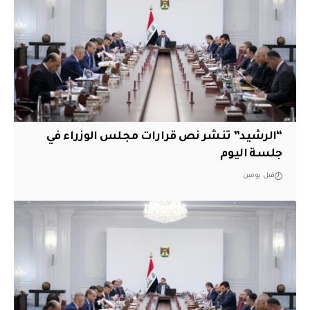
“الرشيد” تنشر نص قرارات مجلس الوزراء في
جلسة اليوم
قبل يومين