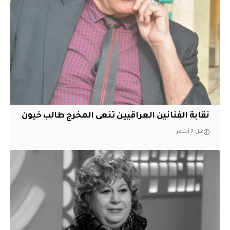
نقابة الفنانين العراقيين تنعى المخرج طالب خيون
قبل 7 أشهر