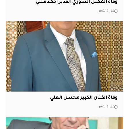
وفاة الممثل السوري القدير أحمد مللي
قبل 7 أشهر
وفاة الفنان الكبير محسن العلي
قبل 7 أشهر