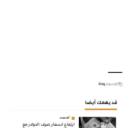
الوسوم
وفاة
قد يهمك أيضا
أقتصاد
ارتفاع اسعار صرف الدولار مع