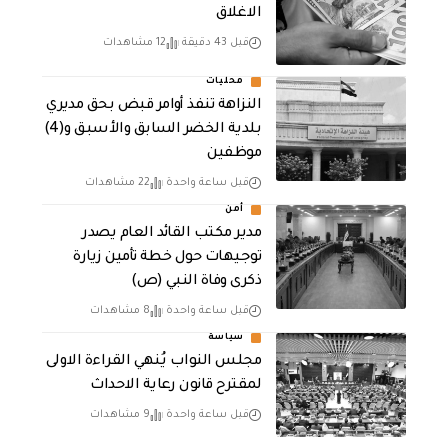
الاغلاق
قبل 43 دقيقة
12 مشاهدات
محليات
النزاهة تنفذ أوامر قبض بحق مديري
بلدية الخضر السابق والأسبق و(4)
موظفين
قبل ساعة واحدة
22 مشاهدات
أمن
مدير مكتب القائد العام يصدر
توجيهات حول خطة تأمين زيارة
ذكرى وفاة النبي (ص)
قبل ساعة واحدة
8 مشاهدات
سياسة
مجلس النواب يُنهي القراءة الاولى
لمقترح قانون رعاية الاحداث
قبل ساعة واحدة
9 مشاهدات