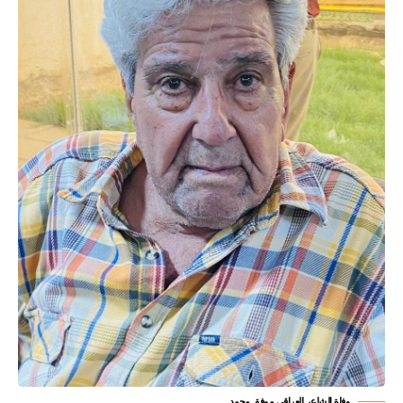
وفاة الشاعر العراقي موفق محمد