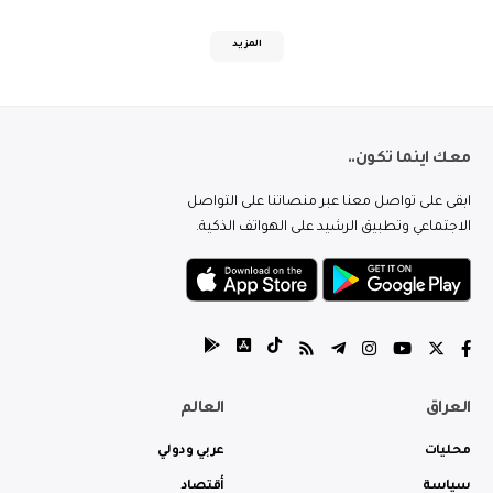
المزيد
معك اينما تكون..
ابقى على تواصل معنا عبر منصاتنا على التواصل
الاجتماعي وتطبيق الرشيد على الهواتف الذكية.
العراق
العالم
محليات
عربي ودولي
سياسة
أقتصاد