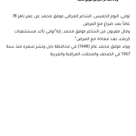
توفي، اليوم الخميس، الشاعر العراقي موفق محمد عن عمر ناهز 78
عاماً بعد صراع مع المرض.
وقال مقربون من الشاعر موفق محمد، إنه”توفي بأحد مستشفيات
كربلاء، بعد معاناة مع المرض”.
وولد موفق محمد عام (1948) في محافظة بابل ونشر شعره منذ سنة
1967 في الصحف والمجلات العراقية والعربية